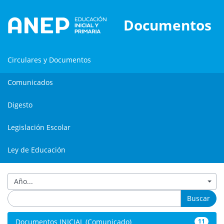
Documentos
Circulares y Documentos
Comunicados
Digesto
Legislación Escolar
Ley de Educación
Año...
Buscar
Documentos INICIAL (Comunicado)
11