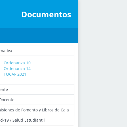
Documentos
mativa
Ordenanza 10
Ordenanza 14
TOCAF 2021
ente
Docente
isiones de Fomento y Libros de Caja
d-19 / Salud Estudiantil