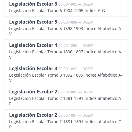
Legislación Escolar 6
00-00-1905 — DGEIP
3546
Legislación Escolar Tomo 6 1904-1905 Indice A-G
Legislación Escolar 5
00-00-1898 — DGEIP
3601
Legislación Escolar Tomo 5 1898 1903 Indice Alfabético A-
V
Legislación Escolar 4
00-00-1896 — DGEIP
3602
Legislación Escolar Tomo 4 1896 1897 Indice Alfabético A-
V
Legislación Escolar 3
00-00-1892 — DGEIP
3603
Legislación Escolar Tomo 3 1892 1895 Indice Alfabético A-
V
Legislación Escolar 2
00-00-1881 — DGEIP
3957
Legislación Escolar Tomo 2 1881-1891 Indice alfabético A-
F
Legislación Escolar 2
00-00-1881 — DGEIP
3958
Legislación Escolar Tomo 2 1881-1891 Indice alfabético G-
P