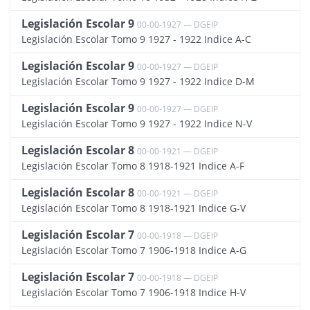
Legislación Escolar 9
00-00-1927 — DGEIP
3525
Legislación Escolar Tomo 9 1927 - 1922 Indice A-C
Legislación Escolar 9
00-00-1927 — DGEIP
3526
Legislación Escolar Tomo 9 1927 - 1922 Indice D-M
Legislación Escolar 9
00-00-1927 — DGEIP
3527
Legislación Escolar Tomo 9 1927 - 1922 Indice N-V
Legislación Escolar 8
00-00-1921 — DGEIP
3542
Legislación Escolar Tomo 8 1918-1921 Indice A-F
Legislación Escolar 8
00-00-1921 — DGEIP
3543
Legislación Escolar Tomo 8 1918-1921 Indice G-V
Legislación Escolar 7
00-00-1918 — DGEIP
3544
Legislación Escolar Tomo 7 1906-1918 Indice A-G
Legislación Escolar 7
00-00-1918 — DGEIP
3545
Legislación Escolar Tomo 7 1906-1918 Indice H-V