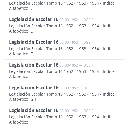
Legislación Escolar Tomo 16 1952 - 1953 - 1954 - Indice
Alfabético. C
Legislación Escolar 16
00-00-1952 — DGEIP
2868
Legislación Escolar Tomo 16 1952 - 1953 - 1954 - Indice
Alfabético. D
Legislación Escolar 16
00-00-1952 — DGEIP
2869
Legislación Escolar Tomo 16 1952 - 1953 - 1954 - Indice
Alfabético. E
Legislación Escolar 16
00-00-1952 — DGEIP
2870
Legislación Escolar Tomo 16 1952 - 1953 - 1954 - Indice
Alfabético. F
Legislación Escolar 16
00-00-1952 — DGEIP
2871
Legislación Escolar Tomo 16 1952 - 1953 - 1954 - Indice
Alfabético. G-H
Legislación Escolar 16
00-00-1952 — DGEIP
2872
Legislación Escolar Tomo 16 1952 - 1953 - 1954 - Indice
Alfabético. I