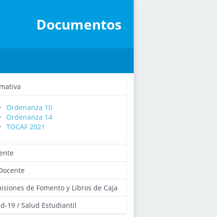
Documentos
mativa
Ordenanza 10
Ordenanza 14
TOCAF 2021
ente
Docente
isiones de Fomento y Libros de Caja
d-19 / Salud Estudiantil