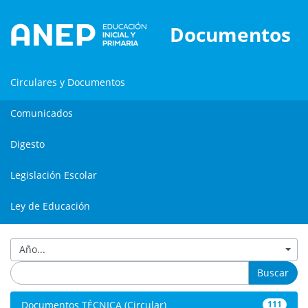
Documentos
Circulares y Documentos
Comunicados
Digesto
Legislación Escolar
Ley de Educación
Año...
Buscar
Documentos TÉCNICA (Circular)
111