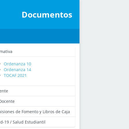
Documentos
mativa
Ordenanza 10
Ordenanza 14
TOCAF 2021
ente
Docente
isiones de Fomento y Libros de Caja
d-19 / Salud Estudiantil