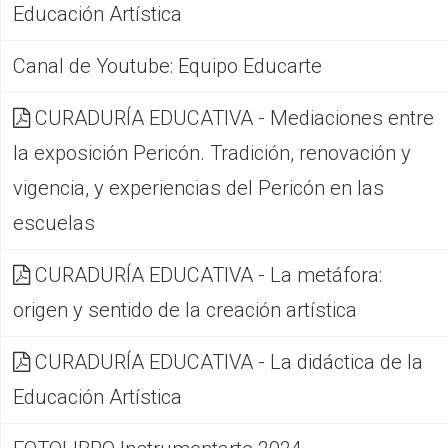
Educación Artística
Canal de Youtube: Equipo Educarte
CURADURÍA EDUCATIVA - Mediaciones entre
la exposición Pericón. Tradición, renovación y
vigencia, y experiencias del Pericón en las
escuelas
CURADURÍA EDUCATIVA - La metáfora:
origen y sentido de la creación artística
CURADURÍA EDUCATIVA - La didáctica de la
Educación Artística