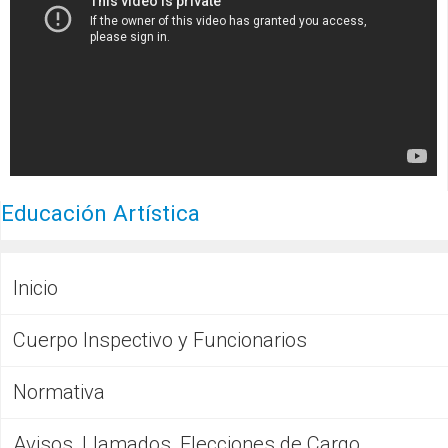
Educación Artística
Inicio
Cuerpo Inspectivo y Funcionarios
Normativa
Avisos, Llamados, Elecciones de Cargo