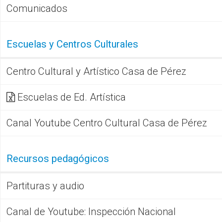
Comunicados
Escuelas y Centros Culturales
Centro Cultural y Artístico Casa de Pérez
Escuelas de Ed. Artística
Canal Youtube Centro Cultural Casa de Pérez
Recursos pedagógicos
Partituras y audio
Canal de Youtube: Inspección Nacional