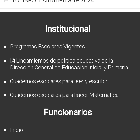
FOTOLIBRO Instrumentarte 2024
Institucional
Programas Escolares Vigentes
Lineamientos de política educativa de la
Dirección General de Educación Inicial y Primaria
Cuadernos escolares para leer y escribir
Cuadernos escolares para hacer Matemática
Funcionarios
Inicio