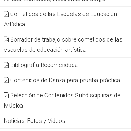
Cometidos de las Escuelas de Educación
Artística
Borrador de trabajo sobre cometidos de las
escuelas de educación artística
Bibliografía Recomendada
Contenidos de Danza para prueba práctica
Selección de Contenidos Subdisciplinas de
Música
Noticias, Fotos y Videos