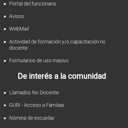
Portal del funcionario
Avisos
WebMail
Actividad de formación y/o capacitación no
docente
Formularios de uso masivo
De interés a la comunidad
Llamados No Docente
GURI - Acceso a Familias
Nómina de escuelas