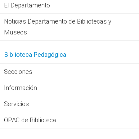
El Departamento
Noticias Departamento de Bibliotecas y
Museos
Biblioteca Pedagógica
Secciones
Información
Servicios
OPAC de Biblioteca