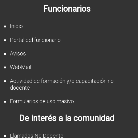
Funcionarios
Inicio
Portal del funcionario
Avisos
WebMail
Actividad de formación y/o capacitación no
docente
Formularios de uso masivo
De interés a la comunidad
Llamados No Docente