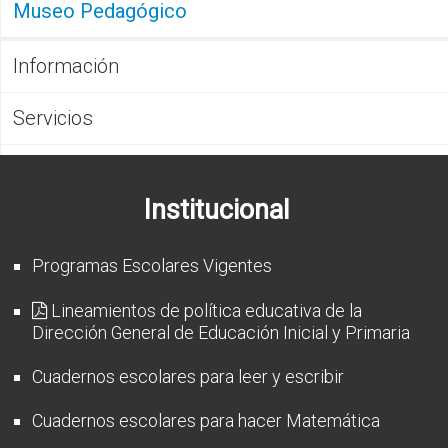
Museo Pedagógico
Información
Servicios
Institucional
Programas Escolares Vigentes
Lineamientos de política educativa de la
Dirección General de Educación Inicial y Primaria
Cuadernos escolares para leer y escribir
Cuadernos escolares para hacer Matemática