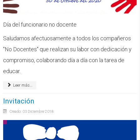
Día del funcionario no docente
Saludamos afectuosamente a todos los compañeros
"No Docentes" que realizan su labor con dedicación y
compromiso, colaborando día a día con la tarea de
educar.
Leer más...
Invitación
Creado: 03 Diciembre 2018