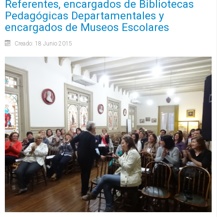
Referentes, encargados de Bibliotecas
Pedagógicas Departamentales y
encargados de Museos Escolares
Creado: 18 Junio 2015