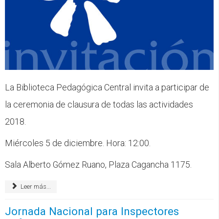
La Biblioteca Pedagógica Central invita a participar de
la ceremonia de clausura de todas las actividades
2018.
Miércoles 5 de diciembre. Hora: 12:00.
Sala Alberto Gómez Ruano, Plaza Cagancha 1175.
Leer más...
Jornada Nacional para Inspectores