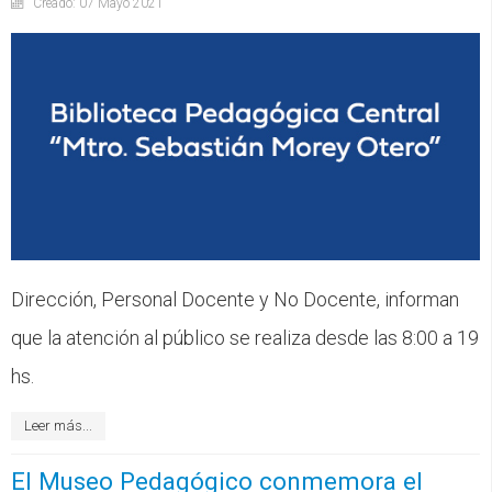
Creado: 07 Mayo 2021
Dirección, Personal Docente y No Docente, informan
que la atención al público se realiza desde las 8:00 a 19
hs.
Leer más...
El Museo Pedagógico conmemora el