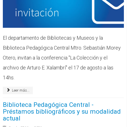
CFP
Noticias
El departamento de Bibliotecas y Museos y la
Biblioteca Pedagógica Central Mtro. Sebastián Morey
Otero, invitan a la conferencia "La Colección y el
archivo de Arturo E. Xalambrí" el 17 de agosto a las
14hs.
Leer más...
Biblioteca Pedagógica Central -
Préstamos bibliográficos y su modalidad
actual