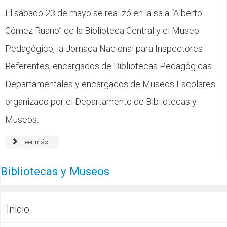
El sábado 23 de mayo se realizó en la sala “Alberto
Gómez Ruano” de la Biblioteca Central y el Museo
Pedagógico, la Jornada Nacional para Inspectores
Referentes, encargados de Bibliotecas Pedagógicas
Departamentales y encargados de Museos Escolares
organizado por el Departamento de Bibliotecas y
Museos.
Leer más...
Bibliotecas y Museos
Inicio