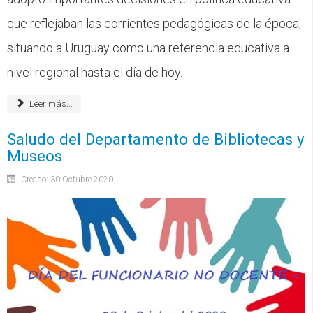
que reflejaban las corrientes pedagógicas de la época,
situando a Uruguay como una referencia educativa a
nivel regional hasta el día de hoy.
Leer más...
Saludo del Departamento de Bibliotecas y
Museos
Creado: 30 Octubre 2020