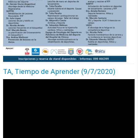
TA, Tiempo de Aprender (9/7/2020)