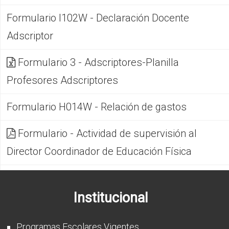
Formulario I102W - Declaración Docente
Adscriptor
Formulario 3 - Adscriptores-Planilla
Profesores Adscriptores
Formulario H014W - Relación de gastos
Formulario - Actividad de supervisión al
Director Coordinador de Educación Física
Institucional
Programas Escolares Vigentes