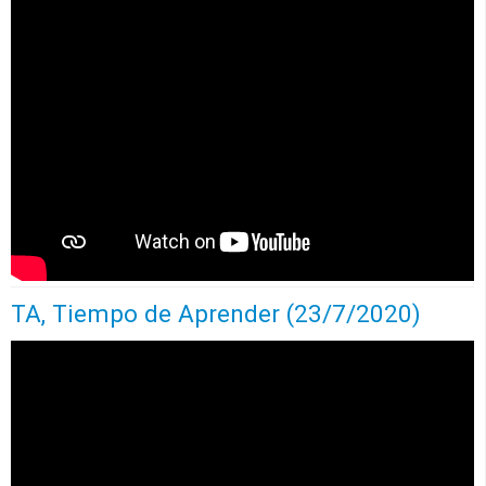
TA, Tiempo de Aprender (23/7/2020)