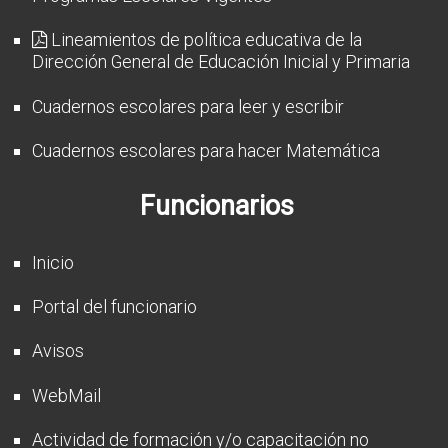
Lineamientos de política educativa de la
Dirección General de Educación Inicial y Primaria
Cuadernos escolares para leer y escribir
Cuadernos escolares para hacer Matemática
Funcionarios
Inicio
Portal del funcionario
Avisos
WebMail
Actividad de formación y/o capacitación no