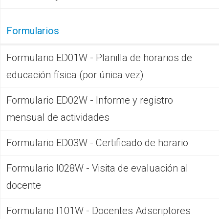
Formularios
Formulario ED01W - Planilla de horarios de
educación física (por única vez)
Formulario ED02W - Informe y registro
mensual de actividades
Formulario ED03W - Certificado de horario
Formulario I028W - Visita de evaluación al
docente
Formulario I101W - Docentes Adscriptores