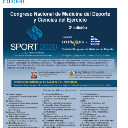
Edición.