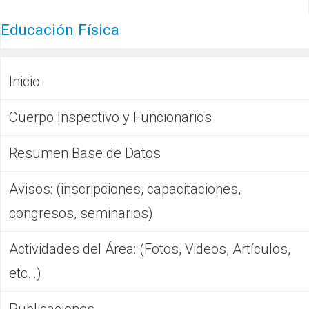
Educación Física
Inicio
Cuerpo Inspectivo y Funcionarios
Resumen Base de Datos
Avisos: (inscripciones, capacitaciones,
congresos, seminarios)
Actividades del Área: (Fotos, Videos, Artículos,
etc…)
Publicaciones