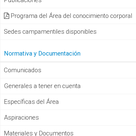
Programa del Área del conocimiento corporal
Sedes campamentiles disponibles
Normativa y Documentación
Comunicados
Generales a tener en cuenta
Específicas del Área
Aspiraciones
Materiales y Documentos