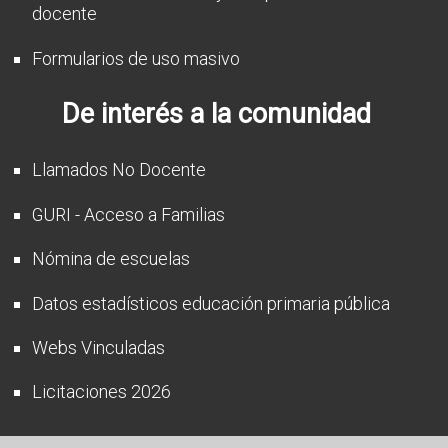
docente
Formularios de uso masivo
De interés a la comunidad
Llamados No Docente
GURI - Acceso a Familias
Nómina de escuelas
Datos estadísticos educación primaria pública
Webs Vinculadas
Licitaciones 2026