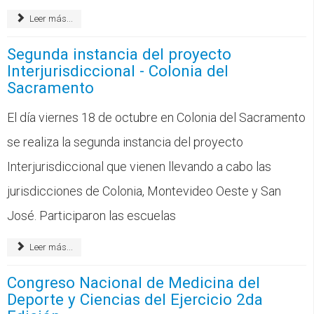
CFP
Leer más...
Noticias
Segunda instancia del proyecto
Interjurisdiccional - Colonia del
Sacramento
El día viernes 18 de octubre en Colonia del Sacramento
se realiza la segunda instancia del proyecto
Interjurisdiccional que vienen llevando a cabo las
jurisdicciones de Colonia, Montevideo Oeste y San
José. Participaron las escuelas
Leer más...
Congreso Nacional de Medicina del
Deporte y Ciencias del Ejercicio 2da