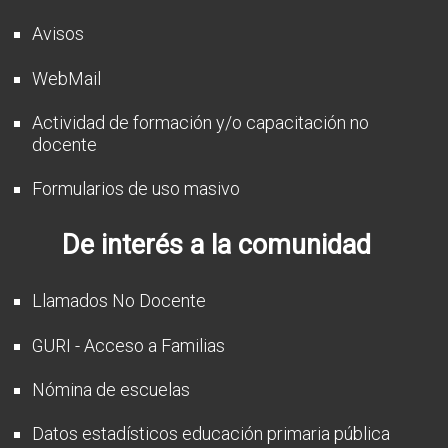
Avisos
WebMail
Actividad de formación y/o capacitación no
docente
Formularios de uso masivo
De interés a la comunidad
Llamados No Docente
GURI - Acceso a Familias
Nómina de escuelas
Datos estadísticos educación primaria pública