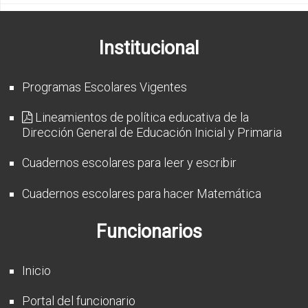
Institucional
Programas Escolares Vigentes
Lineamientos de política educativa de la
Dirección General de Educación Inicial y Primaria
Cuadernos escolares para leer y escribir
Cuadernos escolares para hacer Matemática
Funcionarios
Inicio
Portal del funcionario