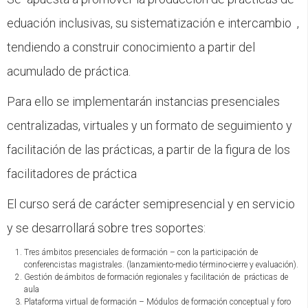
eduación inclusivas, su sistematización e intercambio ,
tendiendo a construir conocimiento a partir del
acumulado de práctica.
Para ello se implementarán instancias presenciales
centralizadas, virtuales y un formato de seguimiento y
facilitación de las prácticas, a partir de la figura de los
facilitadores de práctica
El curso será de carácter semipresencial y en servicio
y se desarrollará sobre tres soportes:
Tres ámbitos presenciales de formación – con la participación de
conferencistas magistrales. (lanzamiento-medio término-cierre y evaluación).
Gestión de ámbitos de formación regionales y facilitación de prácticas de
aula
Plataforma virtual de formación – Módulos de formación conceptual y foro