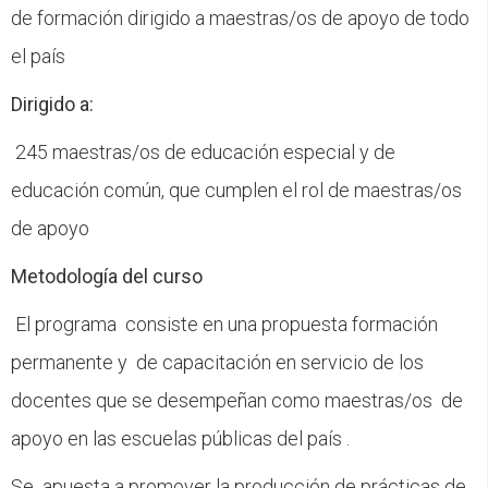
CFP
de formación dirigido a maestras/os de apoyo de todo
el país
Noticias
Dirigido a:
245 maestras/os de educación especial y de
educación común, que cumplen el rol de maestras/os
de apoyo
Metodología del curso
El programa consiste en una propuesta formación
permanente y de capacitación en servicio de los
docentes que se desempeñan como maestras/os de
apoyo en las escuelas públicas del país .
Se apuesta a promover la producción de prácticas de