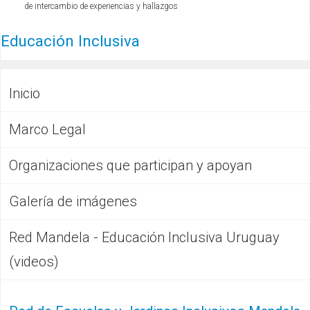
de intercambio de experiencias y hallazgos
Educación Inclusiva
Inicio
Marco Legal
Organizaciones que participan y apoyan
Galería de imágenes
Red Mandela - Educación Inclusiva Uruguay
(videos)