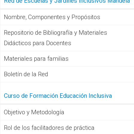
Red de Escuelas y Jardines Inclusivos Mandela
Nombre, Componentes y Propósitos
Repositorio de Bibliografía y Materiales
Didácticos para Docentes
Materiales para familias
Boletín de la Red
Curso de Formación Educación Inclusiva
Objetivo y Metodología
Rol de los facilitadores de práctica