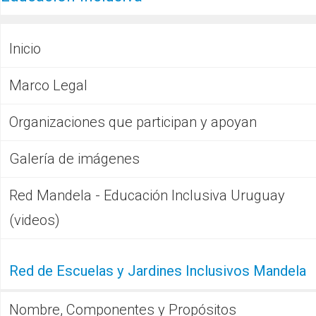
Inicio
Marco Legal
Organizaciones que participan y apoyan
Galería de imágenes
Red Mandela - Educación Inclusiva Uruguay
(videos)
Red de Escuelas y Jardines Inclusivos Mandela
Nombre, Componentes y Propósitos