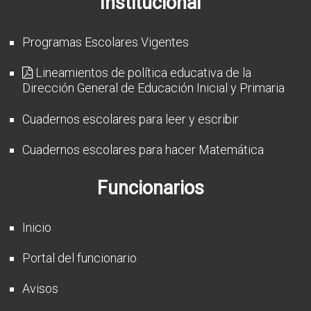
Institucional
Programas Escolares Vigentes
Lineamientos de política educativa de la
Dirección General de Educación Inicial y Primaria
Cuadernos escolares para leer y escribir
Cuadernos escolares para hacer Matemática
Funcionarios
Inicio
Portal del funcionario
Avisos