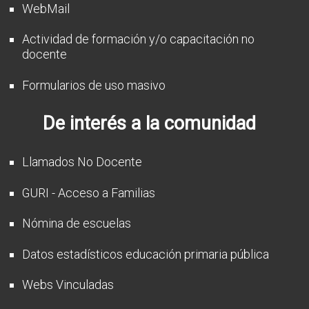
WebMail
Actividad de formación y/o capacitación no
docente
Formularios de uso masivo
De interés a la comunidad
Llamados No Docente
GURI - Acceso a Familias
Nómina de escuelas
Datos estadísticos educación primaria pública
Webs Vinculadas