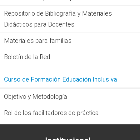
Repositorio de Bibliografía y Materiales
Didácticos para Docentes
Materiales para familias
Boletín de la Red
Curso de Formación Educación Inclusiva
Objetivo y Metodología
Rol de los facilitadores de práctica