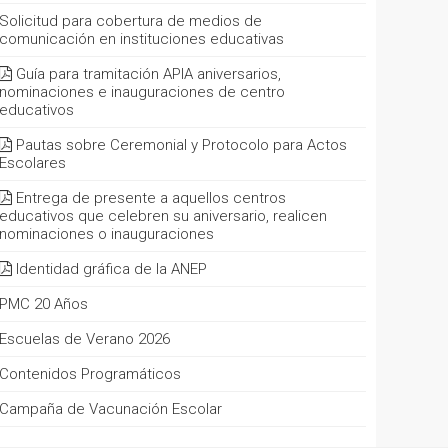
Solicitud para cobertura de medios de
comunicación en instituciones educativas
Guía para tramitación APIA aniversarios,
nominaciones e inauguraciones de centro
educativos
Pautas sobre Ceremonial y Protocolo para Actos
Escolares
Entrega de presente a aquellos centros
educativos que celebren su aniversario, realicen
nominaciones o inauguraciones
Identidad gráfica de la ANEP
PMC 20 Años
Escuelas de Verano 2026
Contenidos Programáticos
Campaña de Vacunación Escolar