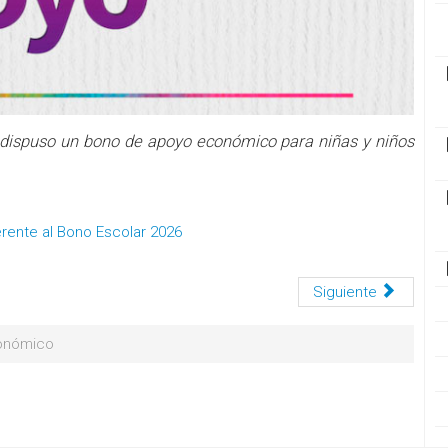
 dispuso un bono de apoyo económico para niñas y niños
rente al Bono Escolar 2026
Siguiente
onómico