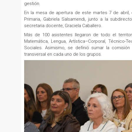
gestión.
En la mesa de apertura de este martes 7 de abril, e
Primaria, Gabriela Salsamendi, junto a la subdirector
secretaria docente, Graciela Caballero.
Más de 100 asistentes llegaron de todo el territo
Matemática, Lengua, Artística–Corporal, Técnico-Te
Sociales. Asimismo, se definió sumar la comisión
transversal en cada uno de los grupos.