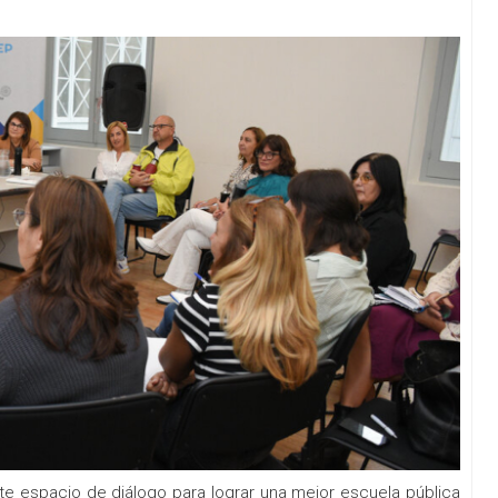
ste espacio de diálogo para lograr una mejor escuela pública