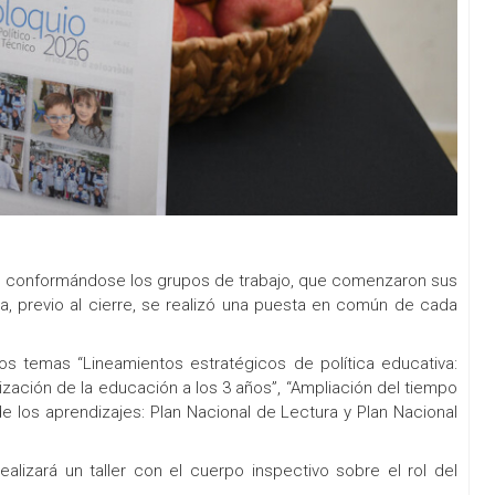
o, conformándose los grupos de trabajo, que comenzaron sus
a, previo al cierre, se realizó una puesta en común de cada
los temas “Lineamientos estratégicos de política educativa:
ización de la educación a los 3 años”, “Ampliación del tiempo
 los aprendizajes: Plan Nacional de Lectura y Plan Nacional
ealizará un taller con el cuerpo inspectivo sobre el rol del