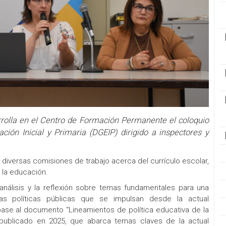
arrolla en el Centro de Formación Permanente el coloquio
ción Inicial y Primaria (DGEIP) dirigido a inspectores y
 diversas comisiones de trabajo acerca del currículo escolar,
 la educación.
nálisis y la reflexión sobre temas fundamentales para una
as políticas públicas que se impulsan desde la actual
base al documento “Lineamientos de política educativa de la
, publicado en 2025, que abarca temas claves de la actual