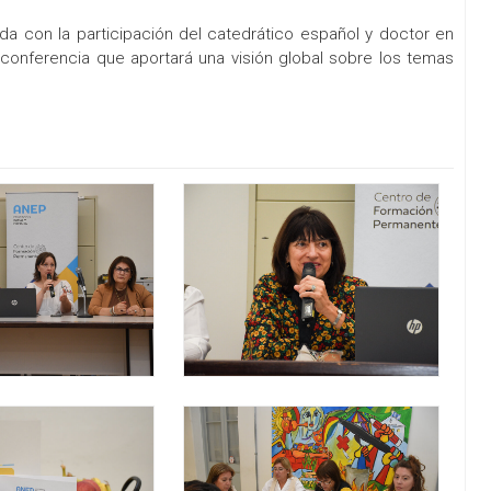
nada con la participación del catedrático español y doctor en
conferencia que aportará una visión global sobre los temas