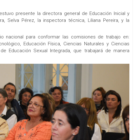
stuvo presente la directora general de Educación Inicial y
a, Selva Pérez, la inspectora técnica, Liliana Pereira, y la
rio nacional para conformar las comisiones de trabajo en:
cnológico, Educación Física, Ciencias Naturales y Ciencias
 de Educación Sexual Integrada, que trabajará de manera