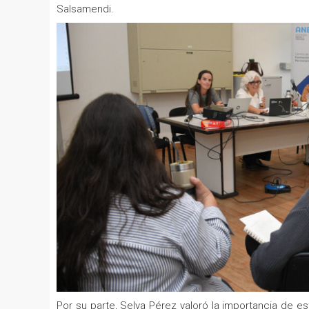
Salsamendi.
Por su parte, Selva Pérez valoró la importancia de e