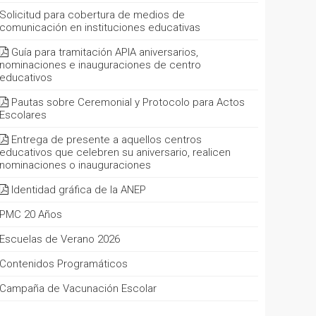
Solicitud para cobertura de medios de
comunicación en instituciones educativas
Guía para tramitación APIA aniversarios,
nominaciones e inauguraciones de centro
educativos
Pautas sobre Ceremonial y Protocolo para Actos
Escolares
Entrega de presente a aquellos centros
educativos que celebren su aniversario, realicen
nominaciones o inauguraciones
Identidad gráfica de la ANEP
PMC 20 Años
Escuelas de Verano 2026
Contenidos Programáticos
Campaña de Vacunación Escolar