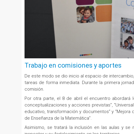
Trabajo en comisiones y aportes
De este modo se dio inicio al espacio de intercambi
tareas de forma inmediata. Durante la primera jornad
comisión.
Por otra parte, el 8 de abril el encuentro abordará 
conceptualizaciones y acciones previstas”, “Universal
educativo, transformación y documentos” y “Mejora de
de Enseñanza de la Matemática”.
Asimismo, se tratará la inclusión en las aulas y se r