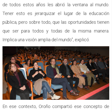
de todos estos años les abrió la ventana al mundo.
Tener esto es jerarquizar el lugar de la educación
pública, pero sobre todo, que las oportunidades tienen
que ser para todos y todas de la misma manera.
Implica una visión amplia del mundo”, explicó.
En ese contexto, Oroño compartió ese concepto de