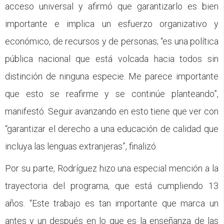
acceso universal y afirmó que garantizarlo es bien
importante e implica un esfuerzo organizativo y
económico, de recursos y de personas; “es una política
pública nacional que está volcada hacia todos sin
distinción de ninguna especie. Me parece importante
que esto se reafirme y se continúe planteando”,
manifestó. Seguir avanzando en esto tiene que ver con
“garantizar el derecho a una educación de calidad que
incluya las lenguas extranjeras”, finalizó.
Por su parte, Rodríguez hizo una especial mención a la
trayectoria del programa, que está cumpliendo 13
años. “Este trabajo es tan importante que marca un
antes y un después en lo que es la enseñanza de las