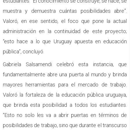
estudiantes. “El conocimiento se construye, se hace, se
muestra y demuestra cuántas posibilidades abre”.
Valoró, en ese sentido, el foco que pone la actual
administración en la continuidad de este proyecto;
“esto hace a lo que Uruguay apuesta en educación
pública”, concluyó.
Gabriela Salsamendi celebró esta instancia, que
fundamentalmente abre una puerta al mundo y brinda
mayores herramientas para el mercado de trabajo.
Valoró la fortaleza de la educación pública uruguaya,
que brinda esta posibilidad a todos los estudiantes.
“Esto no solo les va a abrir puertas en términos de
posibilidades de trabajo, sino que durante el transcurso