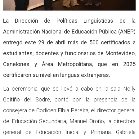
CFP
Noticias
La Dirección de Políticas Lingüísticas de la
Administración Nacional de Educación Pública (ANEP)
entregó este 29 de abril más de 500 certificados a
estudiantes, docentes y funcionarios de Montevideo,
Canelones y Área Metropolitana, que en 2025
certificaron su nivel en lenguas extranjeras.
La ceremonia, que se llevó a cabo en la sala Nelly
Goitiño del Sodre, contó con la presencia de la
consejera de Codicen Elbia Pereira; el director general
de Educación Secundaria, Manuel Oroño; la directora
general de Educación Inicial y Primaria, Gabriela