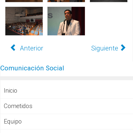
Anterior
Siguiente
Comunicación Social
Inicio
Cometidos
Equipo