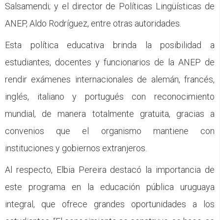
Salsamendi; y el director de Políticas Lingüísticas de
ANEP, Aldo Rodríguez, entre otras autoridades.
Esta política educativa brinda la posibilidad a
estudiantes, docentes y funcionarios de la ANEP de
rendir exámenes internacionales de alemán, francés,
inglés, italiano y portugués con reconocimiento
mundial, de manera totalmente gratuita, gracias a
convenios que el organismo mantiene con
instituciones y gobiernos extranjeros.
Al respecto, Elbia Pereira destacó la importancia de
este programa en la educación pública uruguaya
integral, que ofrece grandes oportunidades a los