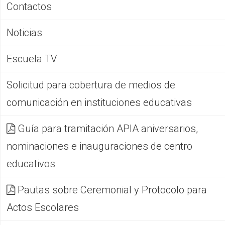
Contactos
Noticias
Escuela TV
Solicitud para cobertura de medios de
comunicación en instituciones educativas
Guía para tramitación APIA aniversarios,
nominaciones e inauguraciones de centro
educativos
Pautas sobre Ceremonial y Protocolo para
Actos Escolares