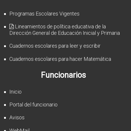
Programas Escolares Vigentes
Lineamientos de política educativa de la
Dirección General de Educación Inicial y Primaria
Cuadernos escolares para leer y escribir
Cuadernos escolares para hacer Matemática
Funcionarios
Inicio
Portal del funcionario
Avisos
WebMail