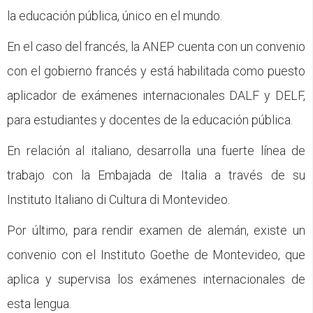
la educación pública, único en el mundo.
En el caso del francés, la ANEP cuenta con un convenio
con el gobierno francés y está habilitada como puesto
aplicador de exámenes internacionales DALF y DELF,
para estudiantes y docentes de la educación pública.
En relación al italiano, desarrolla una fuerte línea de
trabajo con la Embajada de Italia a través de su
Instituto Italiano di Cultura di Montevideo.
Por último, para rendir examen de alemán, existe un
convenio con el Instituto Goethe de Montevideo, que
aplica y supervisa los exámenes internacionales de
esta lengua.