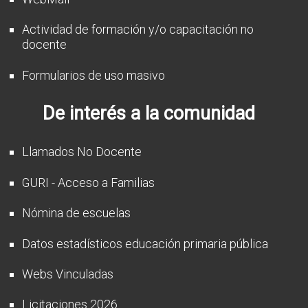
Actividad de formación y/o capacitación no
docente
Formularios de uso masivo
De interés a la comunidad
Llamados No Docente
GURI - Acceso a Familias
Nómina de escuelas
Datos estadísticos educación primaria pública
Webs Vinculadas
Licitaciones 2026