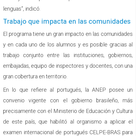
lenguas”, indicó.
Trabajo que impacta en las comunidades
El programa tiene un gran impacto en las comunidades
y en cada uno de los alumnos y es posible gracias al
trabajo conjunto entre las instituciones, gobiernos,
embajadas, equipo de inspectores y docentes, con una
gran cobertura en territorio.
En lo que refiere al portugués, la ANEP posee un
convenio vigente con el gobierno brasileño, más
precisamente con el Ministerio de Educación y Cultura
de este país, que habilitó al organismo a aplicar el
examen internacional de portugués CELPE-BRAS para