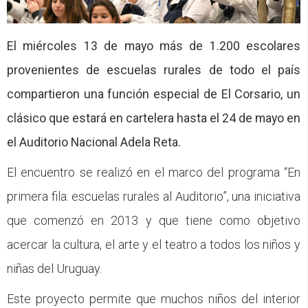
CFP
Noticias
El miércoles 13 de mayo más de 1.200 escolares
provenientes de escuelas rurales de todo el país
compartieron una función especial de El Corsario, un
clásico que estará en cartelera hasta el 24 de mayo en
el Auditorio Nacional Adela Reta.
El encuentro se realizó en el marco del programa “En
primera fila: escuelas rurales al Auditorio”, una iniciativa
que comenzó en 2013 y que tiene como objetivo
acercar la cultura, el arte y el teatro a todos los niños y
niñas del Uruguay.
Este proyecto permite que muchos niños del interior