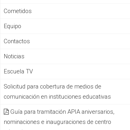
Cometidos
Equipo
Contactos
Noticias
Escuela TV
Solicitud para cobertura de medios de
comunicación en instituciones educativas
Guía para tramitación APIA aniversarios,
nominaciones e inauguraciones de centro