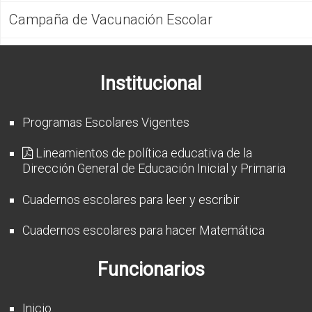
Campaña de Vacunación Escolar
Institucional
Programas Escolares Vigentes
Lineamientos de política educativa de la
Dirección General de Educación Inicial y Primaria
Cuadernos escolares para leer y escribir
Cuadernos escolares para hacer Matemática
Funcionarios
Inicio