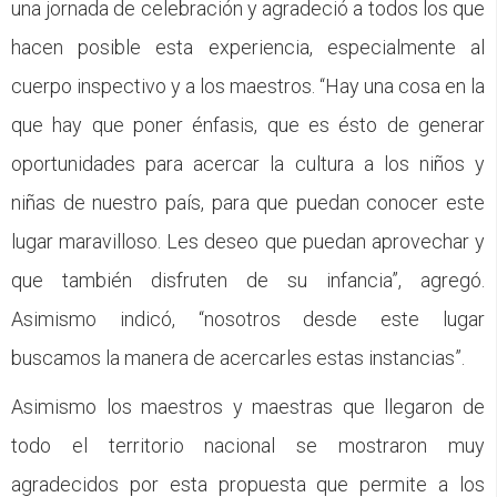
una jornada de celebración y agradeció a todos los que
hacen posible esta experiencia, especialmente al
cuerpo inspectivo y a los maestros. “Hay una cosa en la
que hay que poner énfasis, que es ésto de generar
oportunidades para acercar la cultura a los niños y
niñas de nuestro país, para que puedan conocer este
lugar maravilloso. Les deseo que puedan aprovechar y
que también disfruten de su infancia”, agregó.
Asimismo indicó, “nosotros desde este lugar
buscamos la manera de acercarles estas instancias”.
Asimismo los maestros y maestras que llegaron de
todo el territorio nacional se mostraron muy
agradecidos por esta propuesta que permite a los