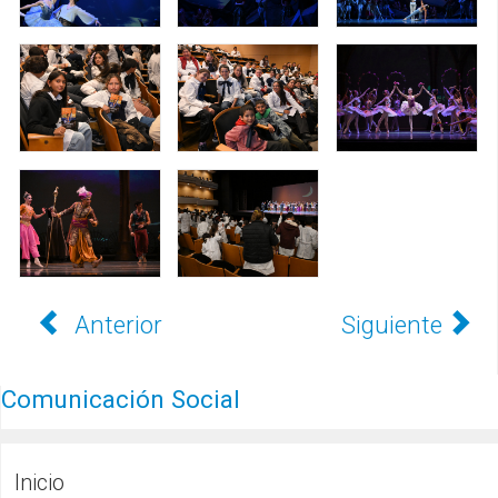
Anterior
Siguiente
Comunicación Social
Inicio