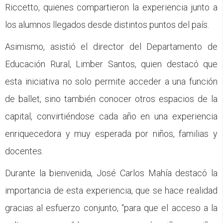
Riccetto, quienes compartieron la experiencia junto a
los alumnos llegados desde distintos puntos del país.
Asimismo, asistió el director del Departamento de
Educación Rural, Limber Santos, quien destacó que
esta iniciativa no solo permite acceder a una función
de ballet, sino también conocer otros espacios de la
capital, convirtiéndose cada año en una experiencia
enriquecedora y muy esperada por niños, familias y
docentes.
Durante la bienvenida, José Carlos Mahía destacó la
importancia de esta experiencia, que se hace realidad
gracias al esfuerzo conjunto, “para que el acceso a la