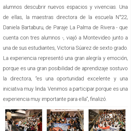
alumnos descubrir nuevos espacios y vivencias. Una
de ellas, la maestras directora de la escuela N°22,
Daniela Bartaburu, de Paraje La Palma de Rivera - que
cuenta con tres alumnos -, viajó a Montevideo junto a
una de sus estudiantes, Victoria Súarez de sexto grado.
La experiencia representó una gran alegría y emoción,
porque es una gran posibilidad de aprendizaje sostuvo
la directora, “es una oportunidad excelente y una
iniciativa muy linda. Venimos a participar porque es una
experiencia muy importante para ella”, finalizó.