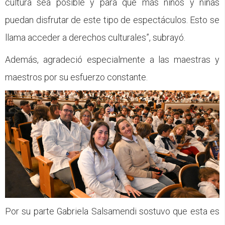
cultura sea posible y para que más niños y niñas
puedan disfrutar de este tipo de espectáculos. Esto se
llama acceder a derechos culturales”, subrayó.
Además, agradeció especialmente a las maestras y
maestros por su esfuerzo constante.
Por su parte Gabriela Salsamendi sostuvo que esta es