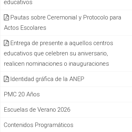
educativos
Pautas sobre Ceremonial y Protocolo para
Actos Escolares
Entrega de presente a aquellos centros
educativos que celebren su aniversario,
realicen nominaciones o inauguraciones
Identidad gráfica de la ANEP
PMC 20 Años
Escuelas de Verano 2026
Contenidos Programáticos