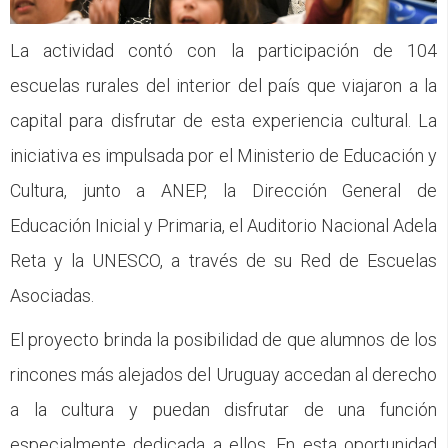
La actividad contó con la participación de 104
escuelas rurales del interior del país que viajaron a la
capital para disfrutar de esta experiencia cultural. La
iniciativa es impulsada por el Ministerio de Educación y
Cultura, junto a ANEP, la Dirección General de
Educación Inicial y Primaria, el Auditorio Nacional Adela
Reta y la UNESCO, a través de su Red de Escuelas
Asociadas.
El proyecto brinda la posibilidad de que alumnos de los
rincones más alejados del Uruguay accedan al derecho
a la cultura y puedan disfrutar de una función
especialmente dedicada a ellos. En esta oportunidad