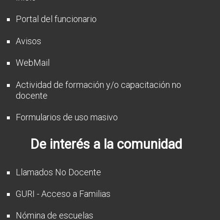
Portal del funcionario
Avisos
WebMail
Actividad de formación y/o capacitación no
docente
Formularios de uso masivo
De interés a la comunidad
Llamados No Docente
GURI - Acceso a Familias
Nómina de escuelas