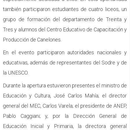
también participaron estudiantes de cuatro liceos, un
grupo de formación del departamento de Treinta y
Tres y alumnos del Centro Educativo de Capacitación y
Producción de Canelones.
En el evento participaron autoridades nacionales y
educativas, además de representantes del Sodre y de
la UNESCO.
Durante la apertura estuvieron presentes el ministro de
Educación y Cultura, José Carlos Mahía; el director
general del MEC, Carlos Varela; el presidente de ANEP,
Pablo Caggiani; y, por la Dirección General de
Educación Inicial y Primaria, la directora general