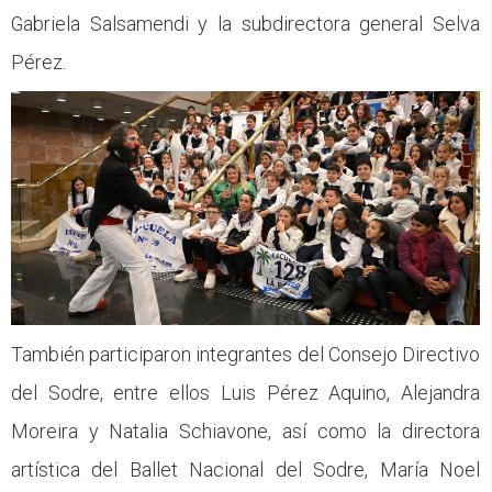
Gabriela Salsamendi y la subdirectora general Selva
Pérez.
También participaron integrantes del Consejo Directivo
del Sodre, entre ellos Luis Pérez Aquino, Alejandra
Moreira y Natalia Schiavone, así como la directora
artística del Ballet Nacional del Sodre, María Noel