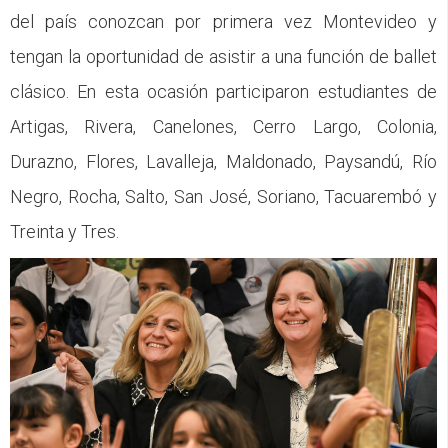
del país conozcan por primera vez Montevideo y
tengan la oportunidad de asistir a una función de ballet
clásico. En esta ocasión participaron estudiantes de
Artigas, Rivera, Canelones, Cerro Largo, Colonia,
Durazno, Flores, Lavalleja, Maldonado, Paysandú, Río
Negro, Rocha, Salto, San José, Soriano, Tacuarembó y
Treinta y Tres.