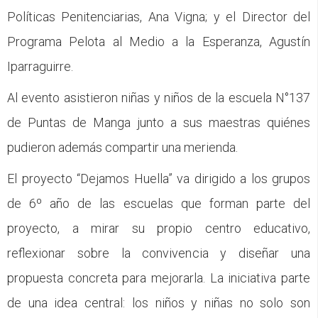
Políticas Penitenciarias, Ana Vigna; y el Director del
Programa Pelota al Medio a la Esperanza, Agustín
Iparraguirre.
Al evento asistieron niñas y niños de la escuela N°137
de Puntas de Manga junto a sus maestras quiénes
pudieron además compartir una merienda.
El proyecto “Dejamos Huella” va dirigido a los grupos
de 6º año de las escuelas que forman parte del
proyecto, a mirar su propio centro educativo,
reflexionar sobre la convivencia y diseñar una
propuesta concreta para mejorarla. La iniciativa parte
de una idea central: los niños y niñas no solo son