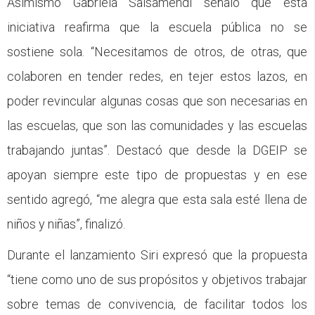
Asimismo Gabriela Salsamendi señaló que esta
iniciativa reafirma que la escuela pública no se
sostiene sola. “Necesitamos de otros, de otras, que
colaboren en tender redes, en tejer estos lazos, en
poder revincular algunas cosas que son necesarias en
las escuelas, que son las comunidades y las escuelas
trabajando juntas”. Destacó que desde la DGEIP se
apoyan siempre este tipo de propuestas y en ese
sentido agregó, “me alegra que esta sala esté llena de
niños y niñas”, finalizó.
Durante el lanzamiento Siri expresó que la propuesta
“tiene como uno de sus propósitos y objetivos trabajar
sobre temas de convivencia, de facilitar todos los