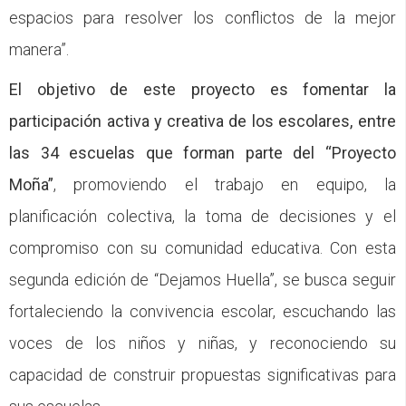
espacios para resolver los conflictos de la mejor
manera”.
El objetivo de este proyecto es fomentar la
participación activa y creativa de los escolares, entre
las 34 escuelas que forman parte del “Proyecto
Moña”
, promoviendo el trabajo en equipo, la
planificación colectiva, la toma de decisiones y el
compromiso con su comunidad educativa. Con esta
segunda edición de “Dejamos Huella”, se busca seguir
fortaleciendo la convivencia escolar, escuchando las
voces de los niños y niñas, y reconociendo su
capacidad de construir propuestas significativas para