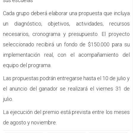
sus escuelas
Cada grupo deberá elaborar una propuesta que incluya
un diagnóstico, objetivos, actividades, recursos
necesarios, cronograma y presupuesto. El proyecto
seleccionado recibirá un fondo de $150.000 para su
implementación real, con el acompañamiento del
equipo del programa.
Las propuestas podrán entregarse hasta el 10 de julio y
el anuncio del ganador se realizará el viernes 31 de
julio.
La ejecución del premio está prevista entre los meses
de agosto y noviembre.