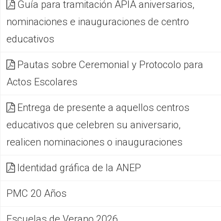
Guía para tramitación APIA aniversarios,
nominaciones e inauguraciones de centro
educativos
Pautas sobre Ceremonial y Protocolo para
Actos Escolares
Entrega de presente a aquellos centros
educativos que celebren su aniversario,
realicen nominaciones o inauguraciones
Identidad gráfica de la ANEP
PMC 20 Años
Escuelas de Verano 2026