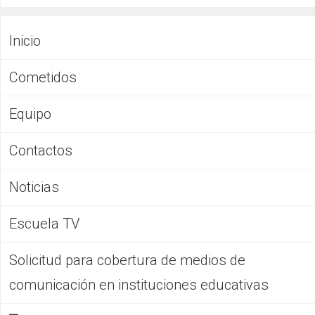
Inicio
Cometidos
Equipo
Contactos
Noticias
Escuela TV
Solicitud para cobertura de medios de
comunicación en instituciones educativas