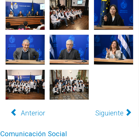
Anterior
Siguiente
Comunicación Social