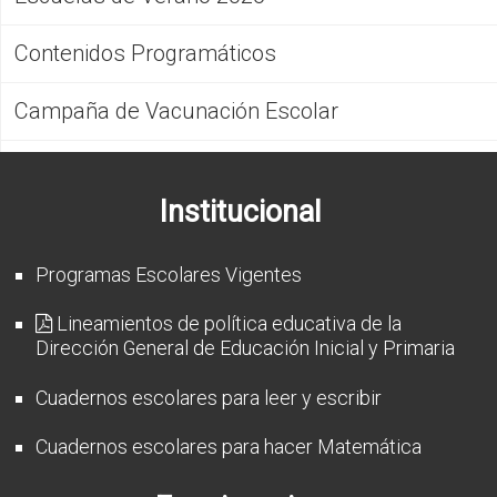
Contenidos Programáticos
Campaña de Vacunación Escolar
Institucional
Programas Escolares Vigentes
Lineamientos de política educativa de la
Dirección General de Educación Inicial y Primaria
Cuadernos escolares para leer y escribir
Cuadernos escolares para hacer Matemática