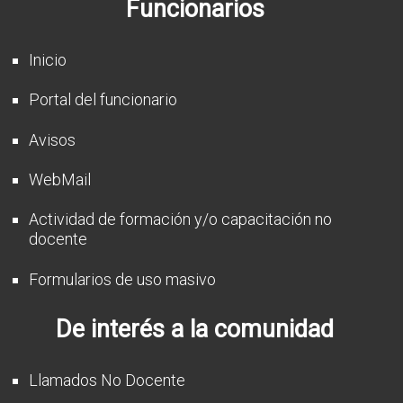
Funcionarios
Inicio
Portal del funcionario
Avisos
WebMail
Actividad de formación y/o capacitación no
docente
Formularios de uso masivo
De interés a la comunidad
Llamados No Docente