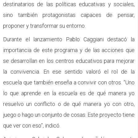
destinatarios de las políticas educativas y sociales,
sino también protagonistas capaces de pensar,
proponer y transformar su entorno.
Durante el lanzamiento Pablo Caggiani destacó la
importancia de este programa y de las acciones que
se desarrollan en los centros educativos para mejorar
la convivencia. En ese sentido valoró el rol de la
escuela que también enseña a convivir con otros. “Uno
lo que aprende en la escuela es de qué manera yo
resuelvo un conflicto o de qué manera yo con otro,
juego o hago un conjunto de cosas. Este proyecto tiene
que ver con eso”, indicó.