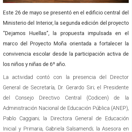
CFP
Este 26 de mayo se presentó en el edificio central del
Noticias
Ministerio del Interior, la segunda edición del proyecto
“Dejamos Huellas”, la propuesta impulsada en el
marco del Proyecto Moña orientada a fortalecer la
convivencia escolar desde la participación activa de
los niños y niñas de 6º año.
La actividad contó con la presencia del Director
General de Secretaría, Dr. Gerardo Siri; el Presidente
del Consejo Directivo Central (Codicen) de la
Administración Nacional de Educación Pública (ANEP),
Pablo Caggiani; la Directora General de Educación
Inicial y Primaria, Gabriela Salsamendi; la Asesora en