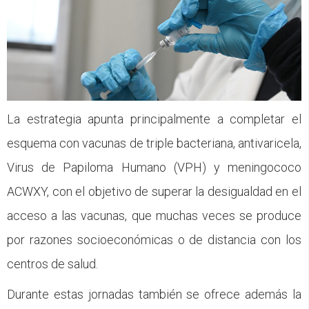
La estrategia apunta principalmente a completar el
esquema con vacunas de triple bacteriana, antivaricela,
Virus de Papiloma Humano (VPH) y meningococo
ACWXY, con el objetivo de superar la desigualdad en el
acceso a las vacunas, que muchas veces se produce
por razones socioeconómicas o de distancia con los
centros de salud.
Durante estas jornadas también se ofrece además la