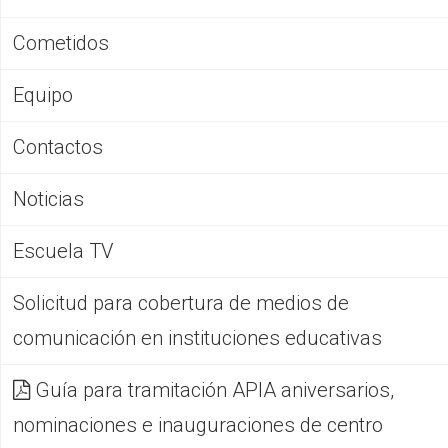
Cometidos
Equipo
Contactos
Noticias
Escuela TV
Solicitud para cobertura de medios de
comunicación en instituciones educativas
Guía para tramitación APIA aniversarios,
nominaciones e inauguraciones de centro