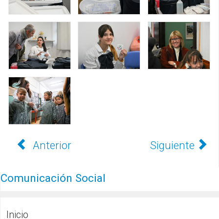
Anterior
Siguiente
Comunicación Social
Inicio