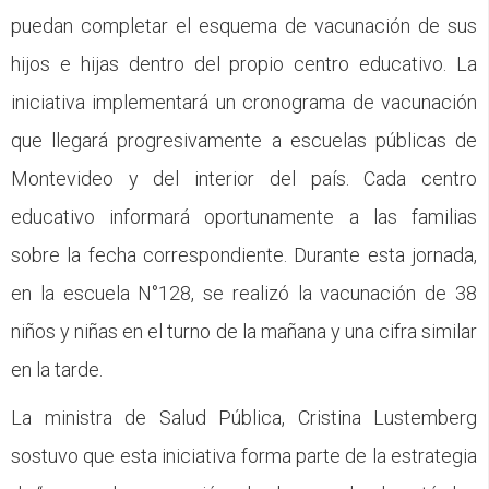
puedan completar el esquema de vacunación de sus
hijos e hijas dentro del propio centro educativo. La
iniciativa implementará un cronograma de vacunación
que llegará progresivamente a escuelas públicas de
Montevideo y del interior del país. Cada centro
educativo informará oportunamente a las familias
sobre la fecha correspondiente. Durante esta jornada,
en la escuela N°128, se realizó la vacunación de 38
niños y niñas en el turno de la mañana y una cifra similar
en la tarde.
La ministra de Salud Pública, Cristina Lustemberg
sostuvo que esta iniciativa forma parte de la estrategia