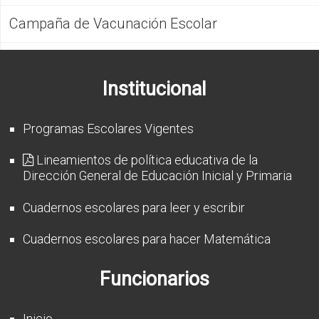
Campaña de Vacunación Escolar
Institucional
Programas Escolares Vigentes
Lineamientos de política educativa de la
Dirección General de Educación Inicial y Primaria
Cuadernos escolares para leer y escribir
Cuadernos escolares para hacer Matemática
Funcionarios
Inicio