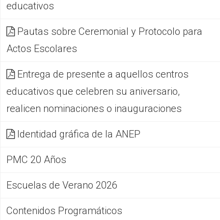
educativos
Pautas sobre Ceremonial y Protocolo para
Actos Escolares
Entrega de presente a aquellos centros
educativos que celebren su aniversario,
realicen nominaciones o inauguraciones
Identidad gráfica de la ANEP
PMC 20 Años
Escuelas de Verano 2026
Contenidos Programáticos