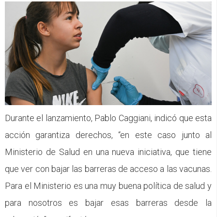
Durante el lanzamiento, Pablo Caggiani, indicó que esta
acción garantiza derechos, “en este caso junto al
Ministerio de Salud en una nueva iniciativa, que tiene
que ver con bajar las barreras de acceso a las vacunas.
Para el Ministerio es una muy buena política de salud y
para nosotros es bajar esas barreras desde la