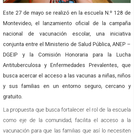
CFP
Este 27 de mayo se realizó en la escuela N.º 128 de
Noticias
Montevideo, el lanzamiento oficial de la campaña
nacional de vacunación escolar, una iniciativa
conjunta entre el Ministerio de Salud Pública, ANEP –
DGEIP y la Comisión Honoraria para la Lucha
Antituberculosa y Enfermedades Prevalentes, que
busca acercar el acceso a las vacunas a niñas, niños
y sus familias en un entorno seguro, cercano y
gratuito.
La propuesta que busca fortalecer el rol de la escuela
como eje de la comunidad, facilita el acceso a la
vacunación para que las familias que así lo necesiten