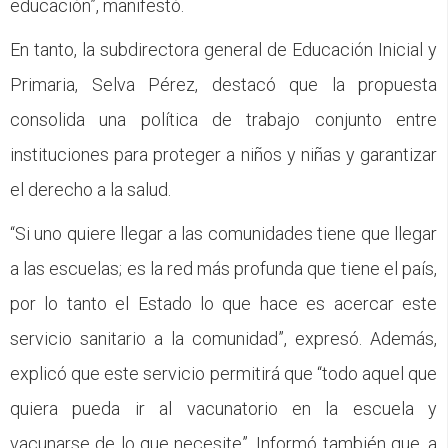
educación”, manifestó.
En tanto, la subdirectora general de Educación Inicial y
Primaria, Selva Pérez, destacó que la propuesta
consolida una política de trabajo conjunto entre
instituciones para proteger a niños y niñas y garantizar
el derecho a la salud.
“Si uno quiere llegar a las comunidades tiene que llegar
a las escuelas; es la red más profunda que tiene el país,
por lo tanto el Estado lo que hace es acercar este
servicio sanitario a la comunidad”, expresó. Además,
explicó que este servicio permitirá que “todo aquel que
quiera pueda ir al vacunatorio en la escuela y
vacunarse de lo que necesite”. Informó también que, a