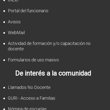
Portal del funcionario
Avisos
WebMail
Actividad de formación y/o capacitación no
docente
Formularios de uso masivo
De interés a la comunidad
Llamados No Docente
GURI - Acceso a Familias
Nómina de escuelas