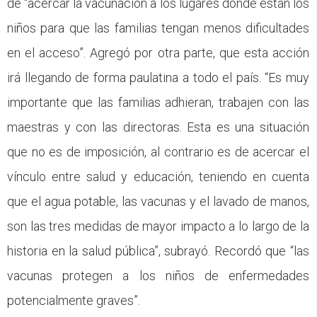
de “acercar la vacunación a los lugares donde están los
niños para que las familias tengan menos dificultades
en el acceso”. Agregó por otra parte, que esta acción
irá llegando de forma paulatina a todo el país. “Es muy
importante que las familias adhieran, trabajen con las
maestras y con las directoras. Esta es una situación
que no es de imposición, al contrario es de acercar el
vínculo entre salud y educación, teniendo en cuenta
que el agua potable, las vacunas y el lavado de manos,
son las tres medidas de mayor impacto a lo largo de la
historia en la salud pública”, subrayó. Recordó que “las
vacunas protegen a los niños de enfermedades
potencialmente graves”.