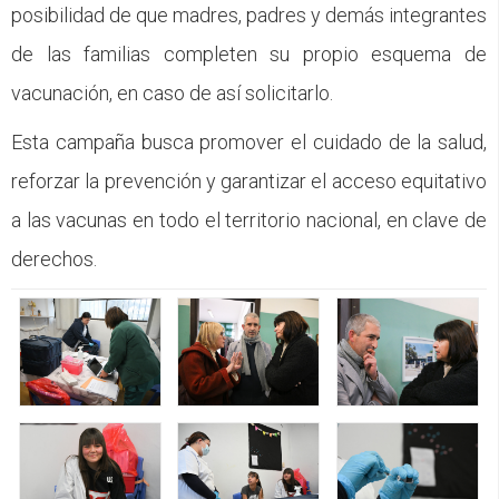
posibilidad de que madres, padres y demás integrantes
de las familias completen su propio esquema de
vacunación, en caso de así solicitarlo.
Esta campaña busca promover el cuidado de la salud,
reforzar la prevención y garantizar el acceso equitativo
a las vacunas en todo el territorio nacional, en clave de
derechos.