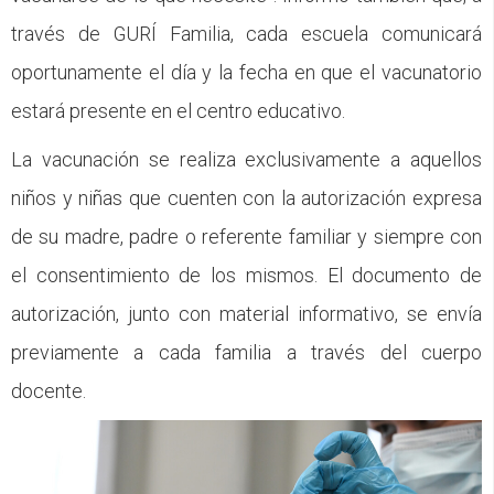
través de GURÍ Familia, cada escuela comunicará
oportunamente el día y la fecha en que el vacunatorio
estará presente en el centro educativo.
La vacunación se realiza exclusivamente a aquellos
niños y niñas que cuenten con la autorización expresa
de su madre, padre o referente familiar y siempre con
el consentimiento de los mismos. El documento de
autorización, junto con material informativo, se envía
previamente a cada familia a través del cuerpo
docente.