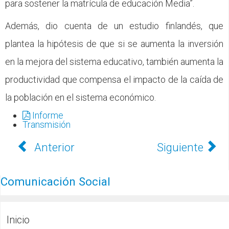
para sostener la matrícula de educación Media”.
Además, dio cuenta de un estudio finlandés, que
plantea la hipótesis de que si se aumenta la inversión
en la mejora del sistema educativo, también aumenta la
productividad que compensa el impacto de la caída de
la población en el sistema económico.
Informe
Transmisión
Anterior
Siguiente
Comunicación Social
Inicio