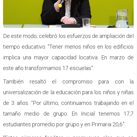
De este modo, celebró los esfuerzos de ampliación del
tiempo educativo. “Tener menos niños en los edificios
implica una mayor capacidad locativa. En marzo de
este año transformamos 17 escuelas”.
También resaltó el compromiso para con la
universalización de la educación para los niños y niñas
de 3 años. “Por último, continuamos trabajando en el
tamaño medio de grupo. En Inicial tenemos 17,7
estudiantes promedio por grupo y en Primaria 20,6”.