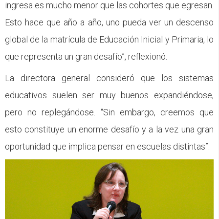
ingresa es mucho menor que las cohortes que egresan.
Esto hace que año a año, uno pueda ver un descenso
global de la matrícula de Educación Inicial y Primaria, lo
que representa un gran desafío”, reflexionó.
La directora general consideró que los sistemas
educativos suelen ser muy buenos expandiéndose,
pero no replegándose. “Sin embargo, creemos que
esto constituye un enorme desafío y a la vez una gran
oportunidad que implica pensar en escuelas distintas”.