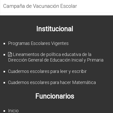
Campaña de Vacunación Escolar
Institucional
Programas Escolares Vigentes
Lineamientos de política educativa de la
Dirección General de Educación Inicial y Primaria
Cuadernos escolares para leer y escribir
Cuadernos escolares para hacer Matemática
Funcionarios
Inicio