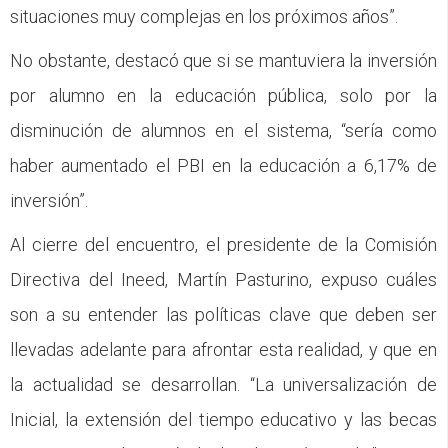
situaciones muy complejas en los próximos años”.
No obstante, destacó que si se mantuviera la inversión
por alumno en la educación pública, solo por la
disminución de alumnos en el sistema, “sería como
haber aumentado el PBI en la educación a 6,17% de
inversión”.
Al cierre del encuentro, el presidente de la Comisión
Directiva del Ineed, Martín Pasturino, expuso cuáles
son a su entender las políticas clave que deben ser
llevadas adelante para afrontar esta realidad, y que en
la actualidad se desarrollan. “La universalización de
Inicial, la extensión del tiempo educativo y las becas