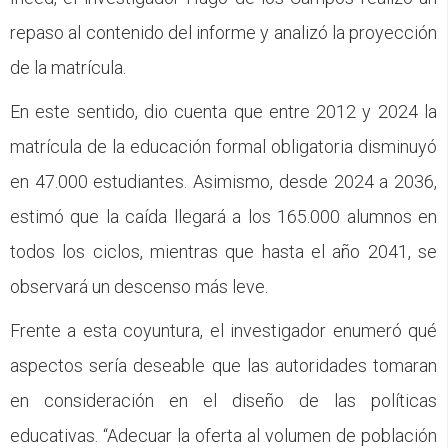
repaso al contenido del informe y analizó la proyección
de la matrícula.
En este sentido, dio cuenta que entre 2012 y 2024 la
matrícula de la educación formal obligatoria disminuyó
en 47.000 estudiantes. Asimismo, desde 2024 a 2036,
estimó que la caída llegará a los 165.000 alumnos en
todos los ciclos, mientras que hasta el año 2041, se
observará un descenso más leve.
Frente a esta coyuntura, el investigador enumeró qué
aspectos sería deseable que las autoridades tomaran
en consideración en el diseño de las políticas
educativas. “Adecuar la oferta al volumen de población