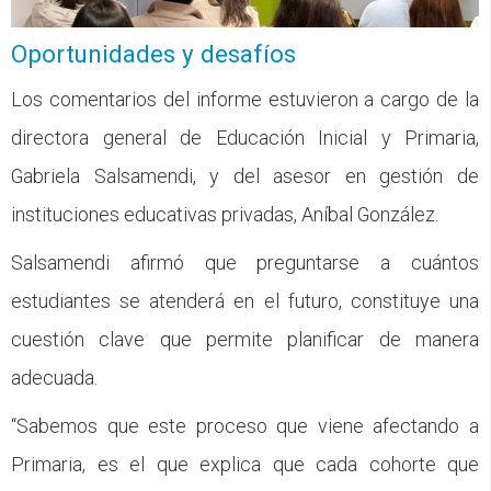
Oportunidades y desafíos
Los comentarios del informe estuvieron a cargo de la
directora general de Educación Inicial y Primaria,
Gabriela Salsamendi, y del asesor en gestión de
instituciones educativas privadas, Aníbal González.
Salsamendi afirmó que preguntarse a cuántos
estudiantes se atenderá en el futuro, constituye una
cuestión clave que permite planificar de manera
adecuada.
“Sabemos que este proceso que viene afectando a
Primaria, es el que explica que cada cohorte que