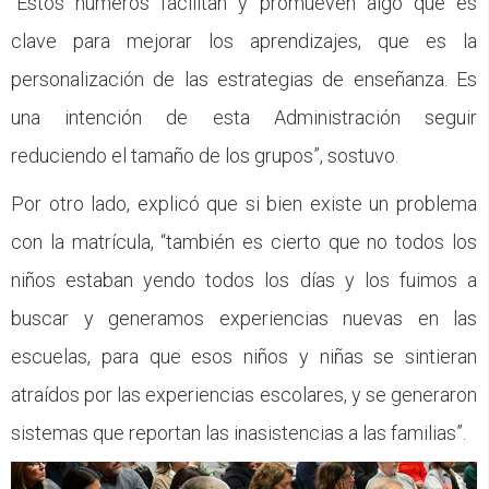
“Estos números facilitan y promueven algo que es
clave para mejorar los aprendizajes, que es la
personalización de las estrategias de enseñanza. Es
una intención de esta Administración seguir
reduciendo el tamaño de los grupos”, sostuvo.
Por otro lado, explicó que si bien existe un problema
con la matrícula, “también es cierto que no todos los
niños estaban yendo todos los días y los fuimos a
buscar y generamos experiencias nuevas en las
escuelas, para que esos niños y niñas se sintieran
atraídos por las experiencias escolares, y se generaron
sistemas que reportan las inasistencias a las familias”.