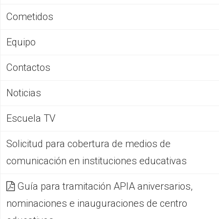
Cometidos
Equipo
Contactos
Noticias
Escuela TV
Solicitud para cobertura de medios de
comunicación en instituciones educativas
Guía para tramitación APIA aniversarios,
nominaciones e inauguraciones de centro