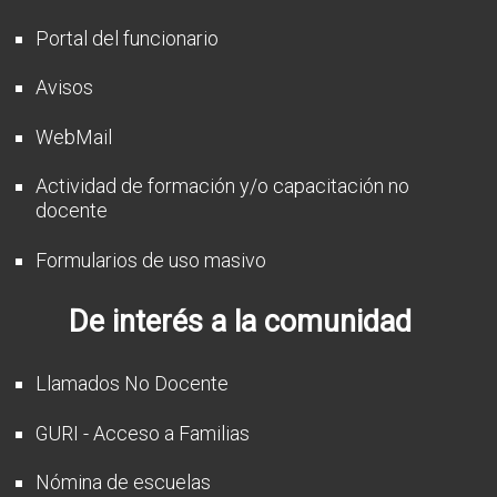
Portal del funcionario
Avisos
WebMail
Actividad de formación y/o capacitación no
docente
Formularios de uso masivo
De interés a la comunidad
Llamados No Docente
GURI - Acceso a Familias
Nómina de escuelas