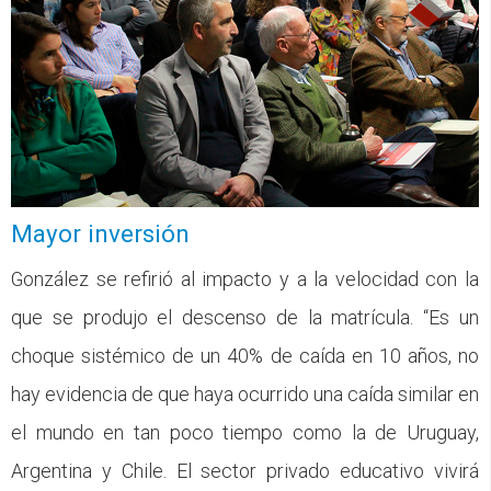
Mayor inversión
González se refirió al impacto y a la velocidad con la
que se produjo el descenso de la matrícula. “Es un
choque sistémico de un 40% de caída en 10 años, no
hay evidencia de que haya ocurrido una caída similar en
el mundo en tan poco tiempo como la de Uruguay,
Argentina y Chile. El sector privado educativo vivirá