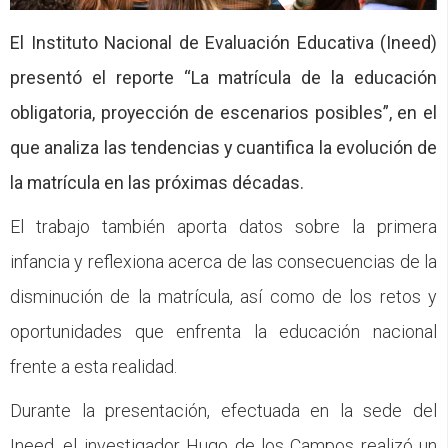
CFP
El Instituto Nacional de Evaluación Educativa (Ineed)
Noticias
presentó el reporte “La matrícula de la educación
obligatoria, proyección de escenarios posibles”, en el
que analiza las tendencias y cuantifica la evolución de
la matrícula en las próximas décadas.
El trabajo también aporta datos sobre la primera
infancia y reflexiona acerca de las consecuencias de la
disminución de la matrícula, así como de los retos y
oportunidades que enfrenta la educación nacional
frente a esta realidad.
Durante la presentación, efectuada en la sede del
Ineed, el investigador Hugo de los Campos realizó un