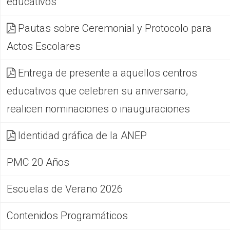
educativos
Pautas sobre Ceremonial y Protocolo para
Actos Escolares
Entrega de presente a aquellos centros
educativos que celebren su aniversario,
realicen nominaciones o inauguraciones
Identidad gráfica de la ANEP
PMC 20 Años
Escuelas de Verano 2026
Contenidos Programáticos