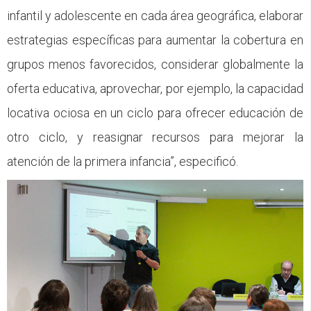
infantil y adolescente en cada área geográfica, elaborar
estrategias específicas para aumentar la cobertura en
grupos menos favorecidos, considerar globalmente la
oferta educativa, aprovechar, por ejemplo, la capacidad
locativa ociosa en un ciclo para ofrecer educación de
otro ciclo, y reasignar recursos para mejorar la
atención de la primera infancia”, especificó.