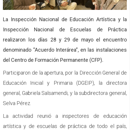
CFP
Noticias
La Inspección Nacional de Educación Artística y la
Inspección Nacional de Escuelas de Práctica
realizaron los días 28 y 29 de mayo el encuentro
denominado “Acuerdo Interárea”, en las instalaciones
del Centro de Formación Permanente (CFP).
Participaron de la apertura, por la Dirección General de
Educación Inicial y Primaria (DGEIP), la directora
general, Gabriela Salsamendi, y la subdirectora general,
Selva Pérez.
La actividad reunió a inspectores de educación
artística y de escuelas de práctica de todo el país,