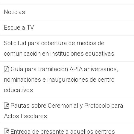
Noticias
Escuela TV
Solicitud para cobertura de medios de
comunicación en instituciones educativas
Guía para tramitación APIA aniversarios,
nominaciones e inauguraciones de centro
educativos
Pautas sobre Ceremonial y Protocolo para
Actos Escolares
Entrega de presente a aquellos centros