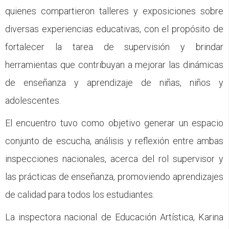
quienes compartieron talleres y exposiciones sobre
diversas experiencias educativas, con el propósito de
fortalecer la tarea de supervisión y brindar
herramientas que contribuyan a mejorar las dinámicas
de enseñanza y aprendizaje de niñas, niños y
adolescentes.
El encuentro tuvo como objetivo generar un espacio
conjunto de escucha, análisis y reflexión entre ambas
inspecciones nacionales, acerca del rol supervisor y
las prácticas de enseñanza, promoviendo aprendizajes
de calidad para todos los estudiantes.
La inspectora nacional de Educación Artística, Karina