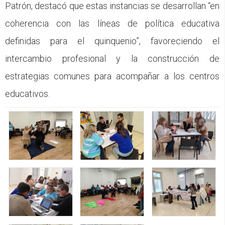
Patrón, destacó que estas instancias se desarrollan “en
coherencia con las líneas de política educativa
definidas para el quinquenio”, favoreciendo el
intercambio profesional y la construcción de
estrategias comunes para acompañar a los centros
educativos.