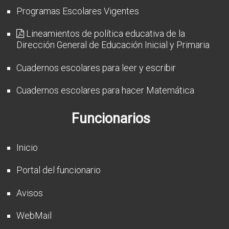
Programas Escolares Vigentes
Lineamientos de política educativa de la
Dirección General de Educación Inicial y Primaria
Cuadernos escolares para leer y escribir
Cuadernos escolares para hacer Matemática
Funcionarios
Inicio
Portal del funcionario
Avisos
WebMail