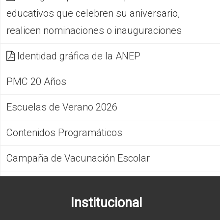
educativos que celebren su aniversario,
realicen nominaciones o inauguraciones
Identidad gráfica de la ANEP
PMC 20 Años
Escuelas de Verano 2026
Contenidos Programáticos
Campaña de Vacunación Escolar
Institucional