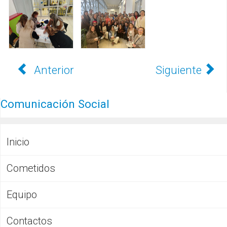
Anterior
Siguiente
Comunicación Social
Inicio
Cometidos
Equipo
Contactos