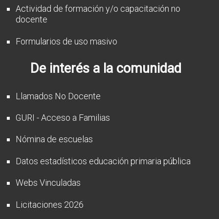
Actividad de formación y/o capacitación no
docente
Formularios de uso masivo
De interés a la comunidad
Llamados No Docente
GURI - Acceso a Familias
Nómina de escuelas
Datos estadísticos educación primaria pública
Webs Vinculadas
Licitaciones 2026