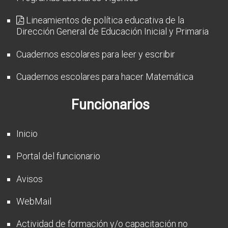
Lineamientos de política educativa de la
Dirección General de Educación Inicial y Primaria
Cuadernos escolares para leer y escribir
Cuadernos escolares para hacer Matemática
Funcionarios
Inicio
Portal del funcionario
Avisos
WebMail
Actividad de formación y/o capacitación no