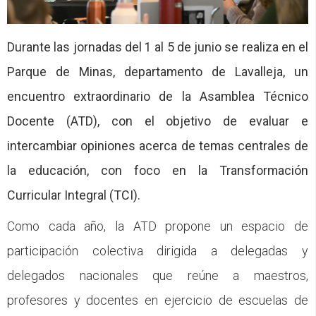
CFP
Noticias
Durante las jornadas del 1 al 5 de junio se realiza en el
Parque de Minas, departamento de Lavalleja, un
encuentro extraordinario de la Asamblea Técnico
Docente (ATD), con el objetivo de evaluar e
intercambiar opiniones acerca de temas centrales de
la educación, con foco en la Transformación
Curricular Integral (TCI).
Como cada año, la ATD propone un espacio de
participación colectiva dirigida a delegadas y
delegados nacionales que reúne a maestros,
profesores y docentes en ejercicio de escuelas de