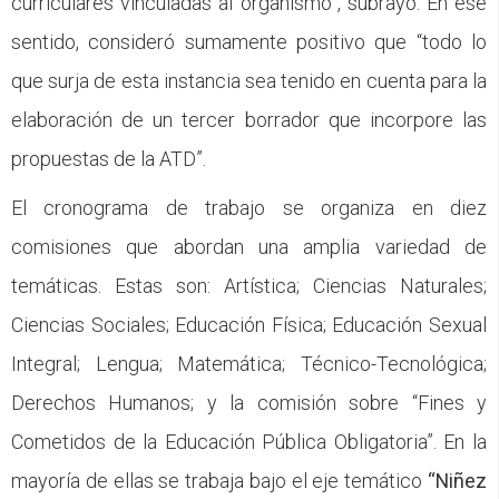
curriculares vinculadas al organismo”, subrayó. En ese
sentido, consideró sumamente positivo que “todo lo
que surja de esta instancia sea tenido en cuenta para la
elaboración de un tercer borrador que incorpore las
propuestas de la ATD”.
El cronograma de trabajo se organiza en diez
comisiones que abordan una amplia variedad de
temáticas. Estas son: Artística; Ciencias Naturales;
Ciencias Sociales; Educación Física; Educación Sexual
Integral; Lengua; Matemática; Técnico-Tecnológica;
Derechos Humanos; y la comisión sobre “Fines y
Cometidos de la Educación Pública Obligatoria”. En la
mayoría de ellas se trabaja bajo el eje temático
“Niñez