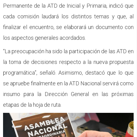
Permanente de la ATD de Inicial y Primaria, indicó que
cada comisión laudará los distintos temas y que, al
finalizar el encuentro, se elaborará un documento con
los aspectos generales acordados.
“La preocupación ha sido la participación de las ATD en
la toma de decisiones respecto a la nueva propuesta
programática”, señaló. Asimismo, destacó que lo que
se apruebe finalmente en la ATD Nacional servirá como
insumo para la Dirección General en las próximas
etapas de la hoja de ruta.