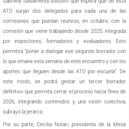
Gabriela Salsamendi sostuvo que espera que de esta
ATD surjan dos delegados para cada una de las
comisiones que puedan reunirse, en octubre, con la
comisión que viene trabajando desde 2025, integrada
por inspectores, formadores y evaluadores. Esto
permitirá “poner a dialogar ese segundo borrador con
lo que emane esta semana de este encuentro y con los
aportes que lleguen desde las ATD por escuela”. De
este modo, se podrá gestar un tercer borrador
definitivo que permita cerrar el proceso hacia fines de
2026, integrando contenidos y una visión colectiva,
subrayó la jerarca.
Por su parte, Cecilia Notari, presidenta de la Mesa