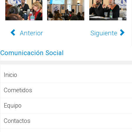
Anterior
Siguiente
Comunicación Social
Inicio
Cometidos
Equipo
Contactos