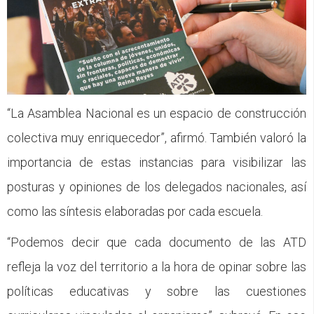
“La Asamblea Nacional es un espacio de construcción
colectiva muy enriquecedor”, afirmó. También valoró la
importancia de estas instancias para visibilizar las
posturas y opiniones de los delegados nacionales, así
como las síntesis elaboradas por cada escuela.
“Podemos decir que cada documento de las ATD
refleja la voz del territorio a la hora de opinar sobre las
políticas educativas y sobre las cuestiones