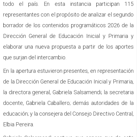
todo el país. En esta instancia participan 115
representantes con el propósito de analizar el segundo
borrador de los contenidos programáticos 2026 de la
Dirección General de Educación Inicial y Primaria y
elaborar una nueva propuesta a partir de los aportes
que surjan del intercambio.
En la apertura estuvieron presentes, en representación
de la Dirección General de Educación Inicial y Primaria,
la directora general, Gabriela Salsamendi; la secretaria
docente, Gabriela Caballero; demás autoridades de la
educación; y la consejera del Consejo Directivo Central,
Elbia Pereira.