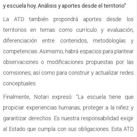
y escuela hoy. Análisis y aportes desde el territorio”
.
La ATD también propondrá aportes desde los
territorios en temas como currículo y evaluación,
diferenciación entre contenidos, metodologías y
competencias. Asimismo, habrá espacios para plantear
observaciones o modificaciones propuestas por las
comisiones, así como para construir y actualizar redes
conceptuales.
Finalmente, Notari expresó: “La escuela tiene que
propiciar experiencias humanas, proteger a la niñez y
garantizar derechos. Es nuestra responsabilidad exigir
al Estado que cumpla con sus obligaciones. Esta ATD