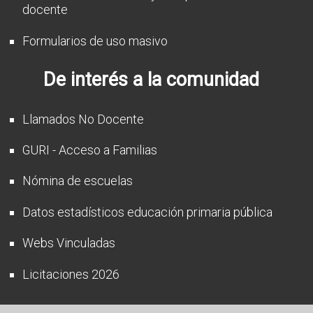
docente
Formularios de uso masivo
De interés a la comunidad
Llamados No Docente
GURI - Acceso a Familias
Nómina de escuelas
Datos estadísticos educación primaria pública
Webs Vinculadas
Licitaciones 2026