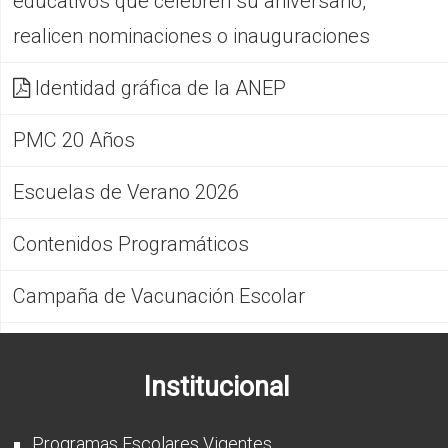
educativos que celebren su aniversario,
realicen nominaciones o inauguraciones
Identidad gráfica de la ANEP
PMC 20 Años
Escuelas de Verano 2026
Contenidos Programáticos
Campaña de Vacunación Escolar
Institucional
Programas Escolares Vigentes