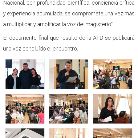
Nacional, con profundidad científica, conciencia crítica
y experiencia acumulada, se compromete una vez más
a multiplicar y amplificar la voz del magisterio”.
El documento final que resulte de la ATD se publicará
una vez concluído el encuentro.