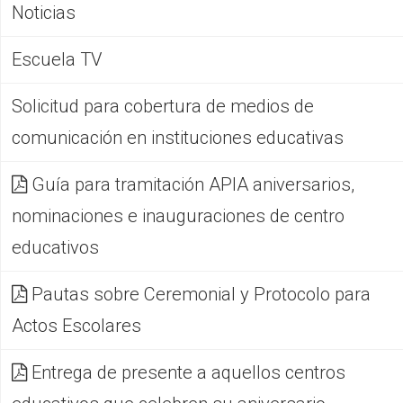
Noticias
Escuela TV
Solicitud para cobertura de medios de
comunicación en instituciones educativas
Guía para tramitación APIA aniversarios,
nominaciones e inauguraciones de centro
educativos
Pautas sobre Ceremonial y Protocolo para
Actos Escolares
Entrega de presente a aquellos centros