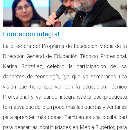
Formación integral
La directora del Programa de Educación Media de la
Dirección General de Educación Técnico Profesional,
Karina González, celebró la participación de los
docentes de tecnología, “ya que va sembrando una
visión que tiene que ver con la educación Técnico
Profesional y va dando integralidad a esa propuesta
formativa que abre un poco más las puertas y ventanas
para aprender más cosas. También es una posibilidad
para pensar las continuidades en Media Superior, para