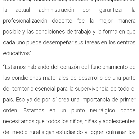
la actual administración por garantizar la
profesionalización docente “de la mejor manera
posible y las condiciones de trabajo y la forma en que
cada uno puede desempeñar sus tareas en los centros
educativos”.
“Estamos hablando del corazón del funcionamiento de
las condiciones materiales de desarrollo de una parte
del territorio esencial para la supervivencia de todo el
país. Eso ya de por sí crea una importancia de primer
orden. Estamos en un punto neurálgico donde
necesitamos que todos los niños, niñas y adolescentes
del medio rural sigan estudiando y logren culminar los