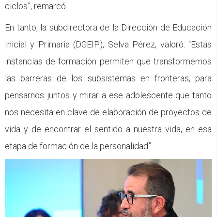
ciclos”, remarcó.
En tanto, la subdirectora de la Dirección de Educación
Inicial y Primaria (DGEIP), Selva Pérez, valoró: “Estas
instancias de formación permiten que transformemos
las barreras de los subsistemas en fronteras, para
pensarnos juntos y mirar a ese adolescente que tanto
nos necesita en clave de elaboración de proyectos de
vida y de encontrar el sentido a nuestra vida, en esa
etapa de formación de la personalidad”.