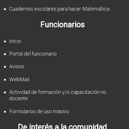
Cuadernos escolares para hacer Matemática
Funcionarios
Inicio
Portal del funcionario
Avisos
WebMail
Actividad de formación y/o capacitación no
docente
Formularios de uso masivo
De interés a la comunidad