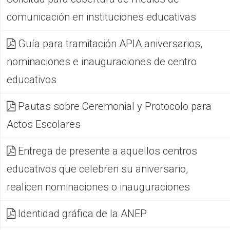
comunicación en instituciones educativas
Guía para tramitación APIA aniversarios,
nominaciones e inauguraciones de centro
educativos
Pautas sobre Ceremonial y Protocolo para
Actos Escolares
Entrega de presente a aquellos centros
educativos que celebren su aniversario,
realicen nominaciones o inauguraciones
Identidad gráfica de la ANEP