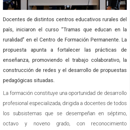
CFP
Noticias
Docentes de distintos centros educativos rurales del
país, iniciaron el curso “Tramas que educan en la
ruralidad” en el Centro de Formación Permanente. La
propuesta apunta a fortalecer las prácticas de
enseñanza, promoviendo el trabajo colaborativo, la
construcción de redes y el desarrollo de propuestas
pedagógicas situadas.
La formación constituye una oportunidad de desarrollo
profesional especializada, dirigida a docentes de todos
los subsistemas que se desempeñan en séptimo,
octavo y noveno grado, con reconocimiento