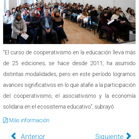
“El curso de cooperativismo en la educación lleva más
de 25 ediciones, se hace desde 2011, ha asumido
distintas modalidades, pero en este período logramos
avances significativos en lo que atañe a la participación
del cooperativismo, el asociativismo y la economía
solidaria en el ecosistema educativo”, subrayó.
Más información
Anterior
Siguiente