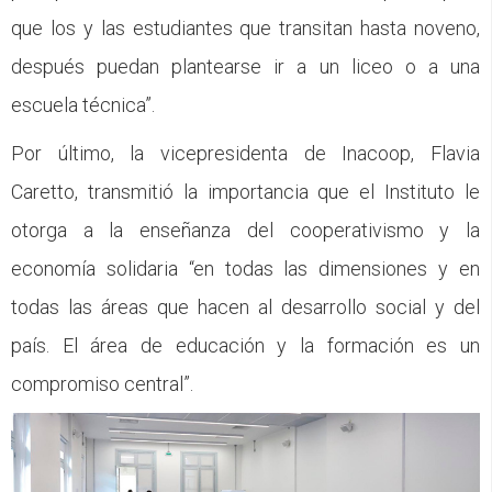
que los y las estudiantes que transitan hasta noveno,
después puedan plantearse ir a un liceo o a una
escuela técnica”.
Por último, la vicepresidenta de Inacoop, Flavia
Caretto, transmitió la importancia que el Instituto le
otorga a la enseñanza del cooperativismo y la
economía solidaria “en todas las dimensiones y en
todas las áreas que hacen al desarrollo social y del
país. El área de educación y la formación es un
compromiso central”.