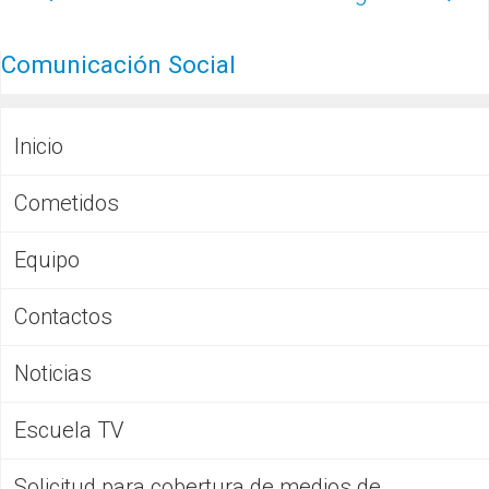
Comunicación Social
Inicio
Cometidos
Equipo
Contactos
Noticias
Escuela TV
Solicitud para cobertura de medios de