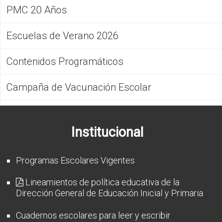
PMC 20 Años
Escuelas de Verano 2026
Contenidos Programáticos
Campaña de Vacunación Escolar
Institucional
Programas Escolares Vigentes
Lineamientos de política educativa de la
Dirección General de Educación Inicial y Primaria
Cuadernos escolares para leer y escribir