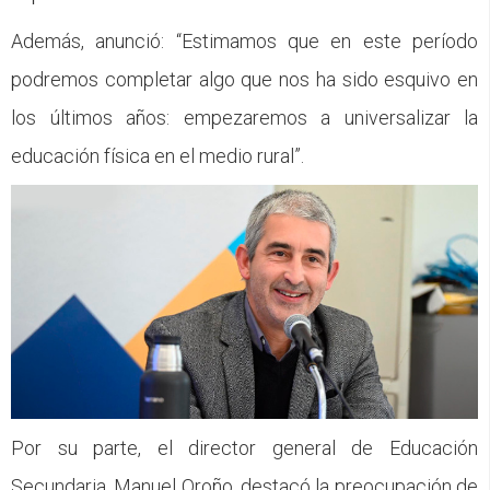
Además, anunció: “Estimamos que en este período
podremos completar algo que nos ha sido esquivo en
los últimos años: empezaremos a universalizar la
educación física en el medio rural”.
Por su parte, el director general de Educación
Secundaria, Manuel Oroño, destacó la preocupación de