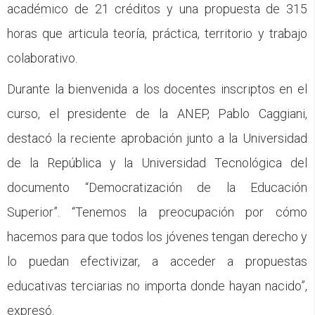
académico de 21 créditos y una propuesta de 315
horas que articula teoría, práctica, territorio y trabajo
colaborativo.
Durante la bienvenida a los docentes inscriptos en el
curso, el presidente de la ANEP, Pablo Caggiani,
destacó la reciente aprobación junto a la Universidad
de la República y la Universidad Tecnológica del
documento “Democratización de la Educación
Superior”. “Tenemos la preocupación por cómo
hacemos para que todos los jóvenes tengan derecho y
lo puedan efectivizar, a acceder a propuestas
educativas terciarias no importa donde hayan nacido”,
expresó.