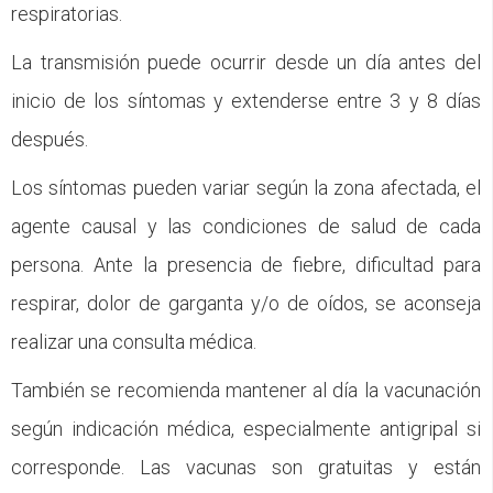
respiratorias.
La transmisión puede ocurrir desde un día antes del
inicio de los síntomas y extenderse entre 3 y 8 días
después.
Los síntomas pueden variar según la zona afectada, el
agente causal y las condiciones de salud de cada
persona. Ante la presencia de fiebre, dificultad para
respirar, dolor de garganta y/o de oídos, se aconseja
realizar una consulta médica.
También se recomienda mantener al día la vacunación
según indicación médica, especialmente antigripal si
corresponde. Las vacunas son gratuitas y están