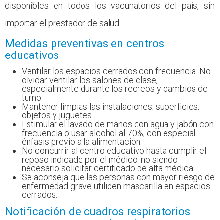
disponibles en todos los vacunatorios del país, sin
importar el prestador de salud.
Medidas preventivas en centros
educativos
Ventilar los espacios cerrados con frecuencia. No
olvidar ventilar los salones de clase,
especialmente durante los recreos y cambios de
turno.
Mantener limpias las instalaciones, superficies,
objetos y juguetes.
Estimular el lavado de manos con agua y jabón con
frecuencia o usar alcohol al 70%, con especial
énfasis previo a la alimentación.
No concurrir al centro educativo hasta cumplir el
reposo indicado por el médico, no siendo
necesario solicitar certificado de alta médica.
Se aconseja que las personas con mayor riesgo de
enfermedad grave utilicen mascarilla en espacios
cerrados.
Notificación de cuadros respiratorios