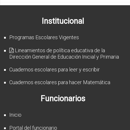
Institucional
Programas Escolares Vigentes
Lineamientos de política educativa de la
Dirección General de Educación Inicial y Primaria
Cuadernos escolares para leer y escribir
Cuadernos escolares para hacer Matemática
Funcionarios
Inicio
Portal del funcionario