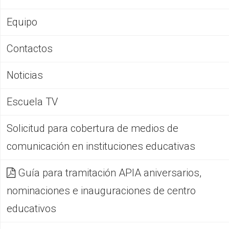
Equipo
Contactos
Noticias
Escuela TV
Solicitud para cobertura de medios de
comunicación en instituciones educativas
Guía para tramitación APIA aniversarios,
nominaciones e inauguraciones de centro
educativos