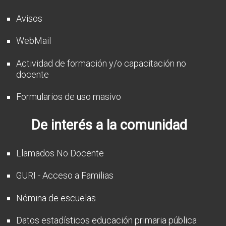
Avisos
WebMail
Actividad de formación y/o capacitación no
docente
Formularios de uso masivo
De interés a la comunidad
Llamados No Docente
GURI - Acceso a Familias
Nómina de escuelas
Datos estadísticos educación primaria pública