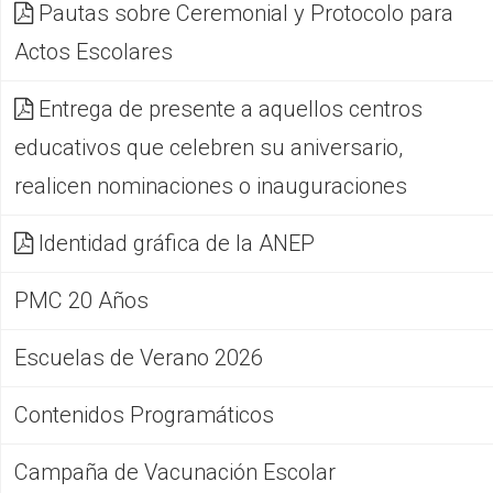
Pautas sobre Ceremonial y Protocolo para
Actos Escolares
Entrega de presente a aquellos centros
educativos que celebren su aniversario,
realicen nominaciones o inauguraciones
Identidad gráfica de la ANEP
PMC 20 Años
Escuelas de Verano 2026
Contenidos Programáticos
Campaña de Vacunación Escolar