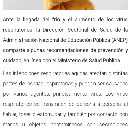
CFP
Noticias
Ante la llegada del frío y el aumento de los virus
respiratorios, la Dirección Sectorial de Salud de la
Administración Nacional de Educación Pública (ANEP)
comparte algunas recomendaciones de prevención y
cuidado, en línea con el Ministerio de Salud Pública.
Las infecciones respiratorias agudas afectan distintas
partes de las vías respiratorias y pueden ser causadas
por varios agentes, principalmente virus. Los virus
respiratorios se transmiten de persona a persona, al
hablar, toser o estornudar y también por contacto con
manos u objetos contaminados con secreciones