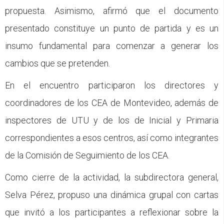
propuesta. Asimismo, afirmó que el documento
presentado constituye un punto de partida y es un
insumo fundamental para comenzar a generar los
cambios que se pretenden.
En el encuentro participaron los directores y
coordinadores de los CEA de Montevideo, además de
inspectores de UTU y de los de Inicial y Primaria
correspondientes a esos centros, así como integrantes
de la Comisión de Seguimiento de los CEA.
Como cierre de la actividad, la subdirectora general,
Selva Pérez, propuso una dinámica grupal con cartas
que invitó a los participantes a reflexionar sobre la