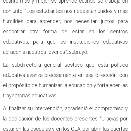
cuánto más y mejor se aprende cuando se trabaja en
conjunto. “Los estudiantes nos necesitan unidos y más
humildes para aprender; nos necesitan juntos para
encontrar otra forma de estar en los centros
educativos, para que las instituciones educativas
abracen a nuestros jóvenes”, subrayó.
La subdirectora general sostuvo que esta política
educativa avanza precisamente en esa dirección, con
el propósito de humanizar la educación y fortalecer las
trayectorias educativas.
Al finalizar su intervención, agradeció el compromiso y
la dedicación de los docentes presentes. “Gracias por
estar en las escuelas y en los CEA, por abrir las puertas