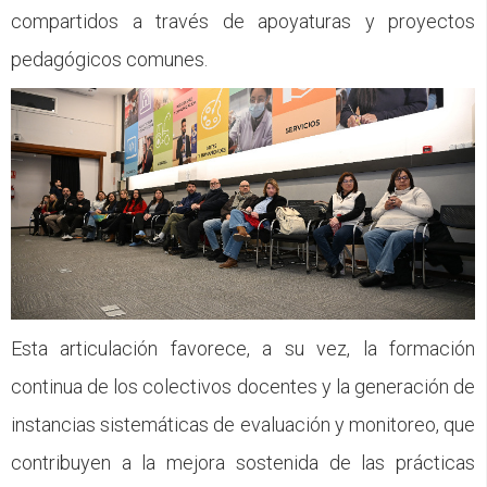
compartidos a través de apoyaturas y proyectos
pedagógicos comunes.
Esta articulación favorece, a su vez, la formación
continua de los colectivos docentes y la generación de
instancias sistemáticas de evaluación y monitoreo, que
contribuyen a la mejora sostenida de las prácticas