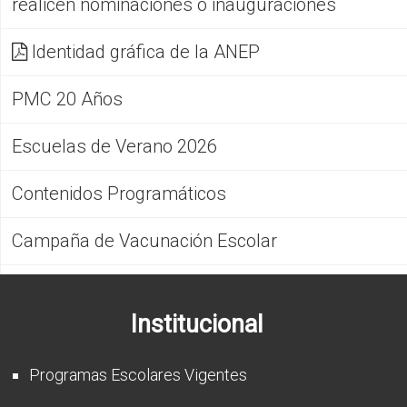
realicen nominaciones o inauguraciones
Identidad gráfica de la ANEP
PMC 20 Años
Escuelas de Verano 2026
Contenidos Programáticos
Campaña de Vacunación Escolar
Institucional
Programas Escolares Vigentes