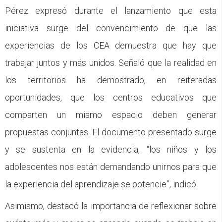
Pérez expresó durante el lanzamiento que esta
iniciativa surge del convencimiento de que las
experiencias de los CEA demuestra que hay que
trabajar juntos y más unidos. Señaló que la realidad en
los territorios ha demostrado, en reiteradas
oportunidades, que los centros educativos que
comparten un mismo espacio deben generar
propuestas conjuntas. El documento presentado surge
y se sustenta en la evidencia, “los niños y los
adolescentes nos están demandando unirnos para que
la experiencia del aprendizaje se potencie”, indicó.
Asimismo, destacó la importancia de reflexionar sobre