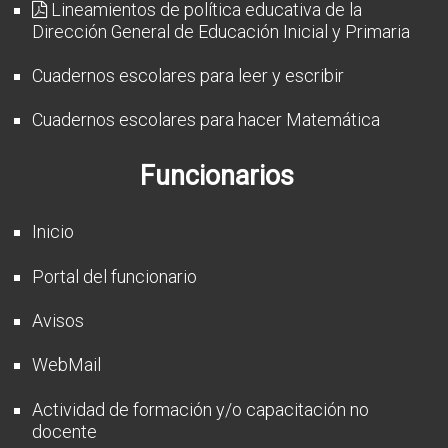
Lineamientos de política educativa de la
Dirección General de Educación Inicial y Primaria
Cuadernos escolares para leer y escribir
Cuadernos escolares para hacer Matemática
Funcionarios
Inicio
Portal del funcionario
Avisos
WebMail
Actividad de formación y/o capacitación no
docente