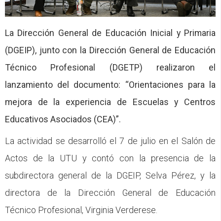
CFP
Noticias
La Dirección General de Educación Inicial y Primaria
(DGEIP), junto con la Dirección General de Educación
Técnico Profesional (DGETP) realizaron el
lanzamiento del documento:
“Orientaciones para la
mejora de la experiencia de Escuelas y Centros
Educativos Asociados
(CEA)”.
La actividad se desarrolló el 7 de julio en el Salón de
Actos de la UTU y contó con la presencia de la
subdirectora general de la DGEIP, Selva Pérez, y la
directora de la Dirección General de Educación
Técnico Profesional, Virginia Verderese.