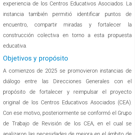
experiencia de los Centros Educativos Asociados. La
instancia también permitió identificar puntos de
encuentro, compartir miradas y fortalecer la
construcción colectiva en torno a esta propuesta
educativa.
Objetivos y propósito
A comienzos de 2025 se promovieron instancias de
diálogo entre las Direcciones Generales con el
propósito de fortalecer y reimpulsar el proyecto
original de los Centros Educativos Asociados (CEA).
Con ese motivo, posteriormente se conformó el Grupo
de Trabajo de Revisión de los CEA, en el cual se
analizaron las necesidades de mejora en el ámbito de