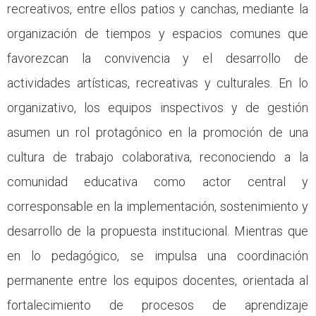
recreativos, entre ellos patios y canchas, mediante la
organización de tiempos y espacios comunes que
favorezcan la convivencia y el desarrollo de
actividades artísticas, recreativas y culturales. En lo
organizativo, los equipos inspectivos y de gestión
asumen un rol protagónico en la promoción de una
cultura de trabajo colaborativa, reconociendo a la
comunidad educativa como actor central y
corresponsable en la implementación, sostenimiento y
desarrollo de la propuesta institucional. Mientras que
en lo pedagógico, se impulsa una coordinación
permanente entre los equipos docentes, orientada al
fortalecimiento de procesos de aprendizaje