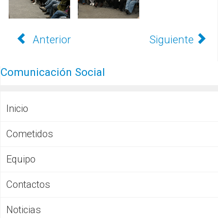
Anterior
Siguiente
Comunicación Social
Inicio
Cometidos
Equipo
Contactos
Noticias