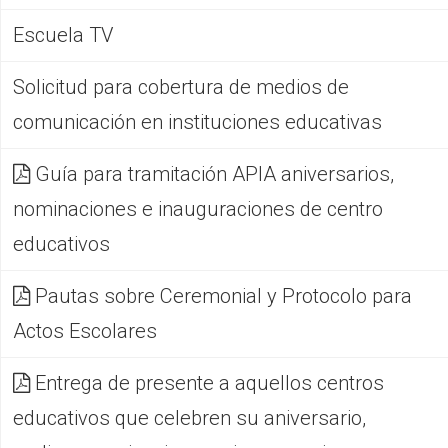
Escuela TV
Solicitud para cobertura de medios de
comunicación en instituciones educativas
Guía para tramitación APIA aniversarios,
nominaciones e inauguraciones de centro
educativos
Pautas sobre Ceremonial y Protocolo para
Actos Escolares
Entrega de presente a aquellos centros
educativos que celebren su aniversario,