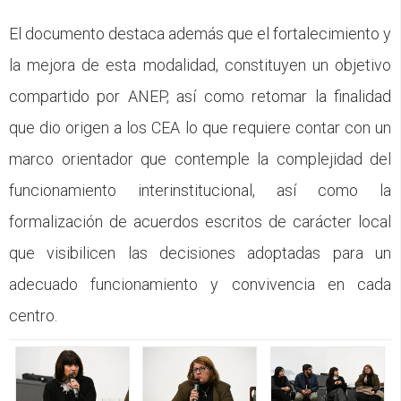
El documento destaca además que el fortalecimiento y
la mejora de esta modalidad, constituyen un objetivo
compartido por ANEP, así como retomar la finalidad
que dio origen a los CEA lo que requiere contar con un
marco orientador que contemple la complejidad del
funcionamiento interinstitucional, así como la
formalización de acuerdos escritos de carácter local
que visibilicen las decisiones adoptadas para un
adecuado funcionamiento y convivencia en cada
centro.