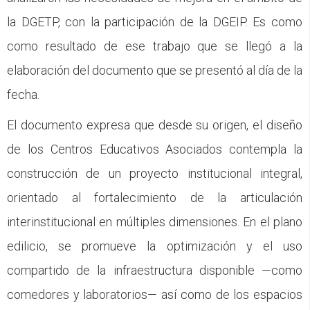
la DGETP, con la participación de la DGEIP. Es como
como resultado de ese trabajo que se llegó a la
elaboración del documento que se presentó al día de la
fecha.
El documento expresa que desde su origen, el diseño
de los Centros Educativos Asociados contempla la
construcción de un proyecto institucional integral,
orientado al fortalecimiento de la articulación
interinstitucional en múltiples dimensiones. En el plano
edilicio, se promueve la optimización y el uso
compartido de la infraestructura disponible —como
comedores y laboratorios— así como de los espacios