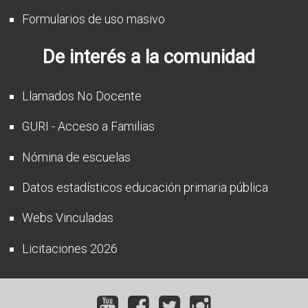
Formularios de uso masivo
De interés a la comunidad
Llamados No Docente
GURI - Acceso a Familias
Nómina de escuelas
Datos estadísticos educación primaria pública
Webs Vinculadas
Licitaciones 2026