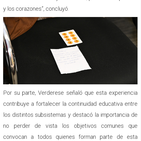
y los corazones”, concluyó.
Por su parte, Verderese señaló que esta experiencia
contribuye a fortalecer la continuidad educativa entre
los distintos subsistemas y destacó la importancia de
no perder de vista los objetivos comunes que
convocan a todos quienes forman parte de esta