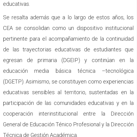
educativas.
Se resalta además que a lo largo de estos años, los
CEA se consolidan como un dispositivo institucional
pertinente para el acompañamiento de la continuidad
de las trayectorias educativas de estudiantes que
egresan de primaria (DGEIP) y continúan en la
educación media básica técnica –tecnológica
(DGETP). Asimismo, se constituyen como experiencias
educativas sensibles al territorio, sustentadas en la
participación de las comunidades educativas y en la
cooperación interinstitucional entre la Dirección
General de Educación Ténico Profesional y la Dirección
Técnica de Gestión Académica.