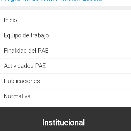
CFP
Noticias
Inicio
Equipo de trabajo
Finalidad del PAE
Actividades PAE
Publicaciones
Normativa
Institucional