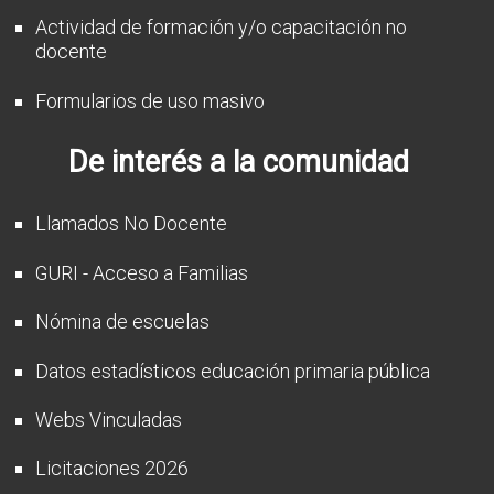
Actividad de formación y/o capacitación no
docente
Formularios de uso masivo
De interés a la comunidad
Llamados No Docente
GURI - Acceso a Familias
Nómina de escuelas
Datos estadísticos educación primaria pública
Webs Vinculadas
Licitaciones 2026