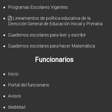
Programas Escolares Vigentes
Lineamientos de política educativa de la
Dirección General de Educación Inicial y Primaria
Cuadernos escolares para leer y escribir
Cuadernos escolares para hacer Matemática
Funcionarios
Inicio
Portal del funcionario
Avisos
WebMail