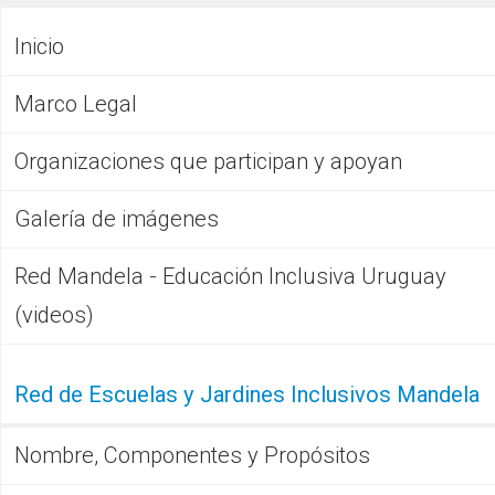
Inicio
Marco Legal
Organizaciones que participan y apoyan
Galería de imágenes
Red Mandela - Educación Inclusiva Uruguay
(videos)
Red de Escuelas y Jardines Inclusivos Mandela
Nombre, Componentes y Propósitos