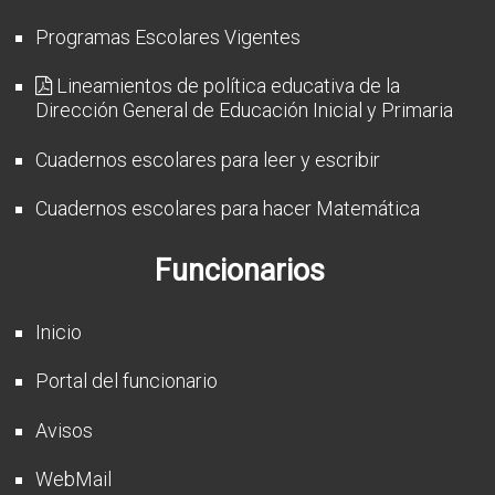
Programas Escolares Vigentes
Lineamientos de política educativa de la
Dirección General de Educación Inicial y Primaria
Cuadernos escolares para leer y escribir
Cuadernos escolares para hacer Matemática
Funcionarios
Inicio
Portal del funcionario
Avisos
WebMail