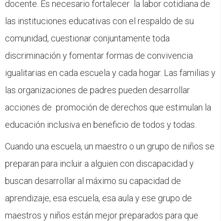
docente. Es necesario fortalecer la labor cotidiana de
las instituciones educativas con el respaldo de su
comunidad, cuestionar conjuntamente toda
discriminación y fomentar formas de convivencia
igualitarias en cada escuela y cada hogar. Las familias y
las organizaciones de padres pueden desarrollar
acciones de promoción de derechos que estimulan la
educación inclusiva en beneficio de todos y todas.
Cuando una escuela, un maestro o un grupo de niños se
preparan para incluir a alguien con discapacidad y
buscan desarrollar al máximo su capacidad de
aprendizaje, esa escuela, esa aula y ese grupo de
maestros y niños están mejor preparados para que