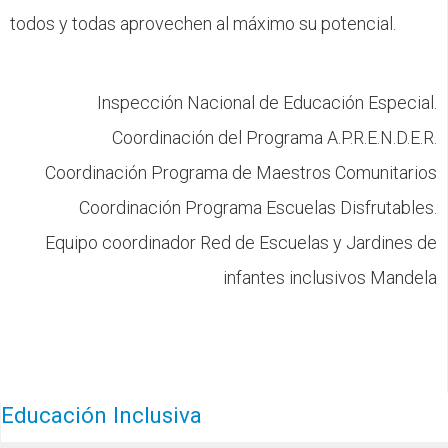
todos y todas aprovechen al máximo su potencial.
Inspección Nacional de Educación Especial.
Coordinación del Programa A.P.R.E.N.D.E.R.
Coordinación Programa de Maestros Comunitarios
Coordinación Programa Escuelas Disfrutables.
Equipo coordinador Red de Escuelas y Jardines de
infantes inclusivos Mandela
Educación Inclusiva