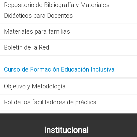
Repositorio de Bibliografía y Materiales
Didácticos para Docentes
Materiales para familias
Boletín de la Red
Curso de Formación Educación Inclusiva
Objetivo y Metodología
Rol de los facilitadores de práctica
Institucional