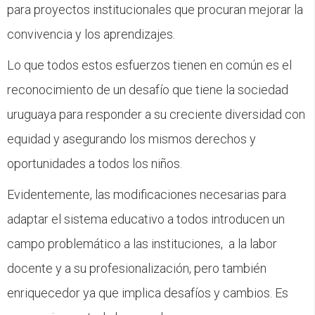
para proyectos institucionales que procuran mejorar la
convivencia y los aprendizajes.
Lo que todos estos esfuerzos tienen en común es el
reconocimiento de un desafío que tiene la sociedad
uruguaya para responder a su creciente diversidad con
equidad y asegurando los mismos derechos y
oportunidades a todos los niños.
Evidentemente, las modificaciones necesarias para
adaptar el sistema educativo a todos introducen un
campo problemático a las instituciones, a la labor
docente y a su profesionalización, pero también
enriquecedor ya que implica desafíos y cambios. Es