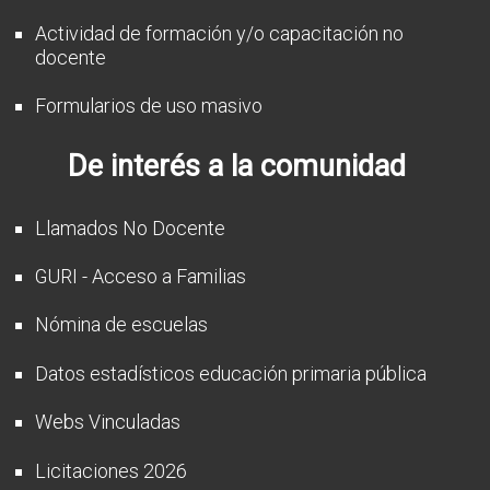
Actividad de formación y/o capacitación no
docente
Formularios de uso masivo
De interés a la comunidad
Llamados No Docente
GURI - Acceso a Familias
Nómina de escuelas
Datos estadísticos educación primaria pública
Webs Vinculadas
Licitaciones 2026