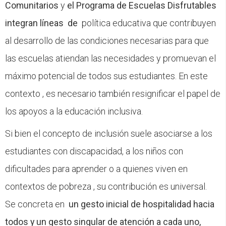
Comunitarios
y
el Programa de Escuelas Disfrutables
integran líneas
de
política educativa que contribuyen
al desarrollo de las condiciones necesarias para que
las escuelas atiendan las necesidades y promuevan el
máximo potencial de todos sus estudiantes. En este
contexto , es necesario también resignificar el papel de
los apoyos a la educación inclusiva.
Si bien el concepto de inclusión suele asociarse a los
estudiantes con discapacidad, a los niños con
dificultades para aprender o a quienes viven en
contextos de pobreza , su contribución es universal.
Se concreta en
un gesto inicial de hospitalidad hacia
todos y un gesto singular de atención a cada uno,