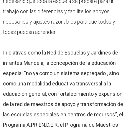
necesario que toda la escuela se prepare para un
trabajo con las diferencias y facilite los apoyos
necesarios y ajustes razonables para que todos y
todas puedan aprender.
Iniciativas como la Red de Escuelas y Jardines de
infantes Mandela, la concepción de la educación
especial “no ya como un sistema segregado , sino
como una modalidad educativa transversal a la
educación general, con fortalecimiento y expansión
de la red de maestros de apoyo y transformación de
las escuelas especiales en centros de recursos”, el
Programa A.PR.EN.D.E.R, el Programa de Maestros