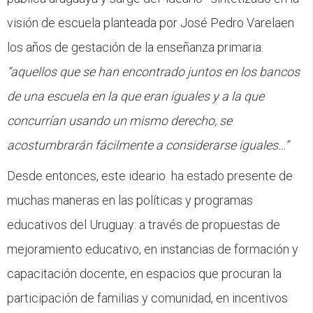
CFP
visión de escuela planteada por José Pedro Varelaen
Noticias
los años de gestación de la enseñanza primaria:
“aquellos que se han encontrado juntos en los bancos
de una escuela en la que eran iguales y a la que
concurrían usando un mismo derecho, se
acostumbrarán fácilmente a considerarse iguales…”
Desde entonces, este ideario ha estado presente de
muchas maneras en las políticas y programas
educativos del Uruguay: a través de propuestas de
mejoramiento educativo, en instancias de formación y
capacitación docente, en espacios que procuran la
participación de familias y comunidad, en incentivos