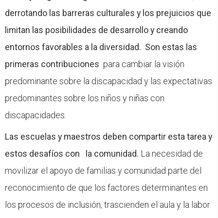
derrotando las barreras culturales y los prejuicios que
limitan las posibilidades de desarrollo y creando
entornos favorables a la diversidad. Son estas las
primeras contribuciones
para cambiar la visión
predominante sobre la discapacidad y las expectativas
predominantes sobre los niños y niñas con
discapacidades.
Las escuelas y maestros deben compartir esta tarea y
estos desafíos con la comunidad.
La necesidad de
movilizar el apoyo de familias y comunidad parte del
reconocimiento de que los factores determinantes en
los procesos de inclusión, trascienden el aula y la labor