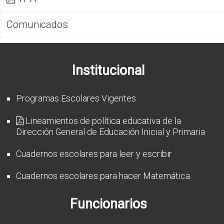
CFP
Comunicados
Noticias
Institucional
Programas Escolares Vigentes
Lineamientos de política educativa de la
Dirección General de Educación Inicial y Primaria
Cuadernos escolares para leer y escribir
Cuadernos escolares para hacer Matemática
Funcionarios