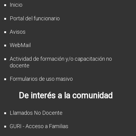
Inicio
Portal del funcionario
Avisos
WebMail
Actividad de formación y/o capacitación no
docente
Formularios de uso masivo
De interés a la comunidad
Llamados No Docente
GURI - Acceso a Familias