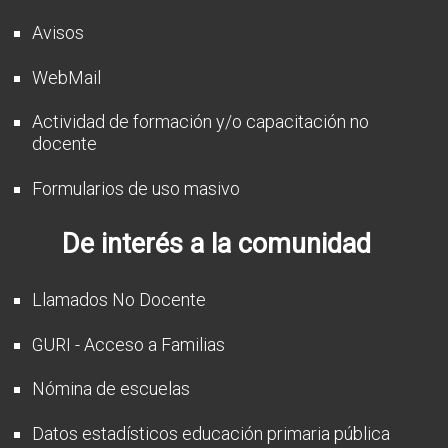
Avisos
WebMail
Actividad de formación y/o capacitación no
docente
Formularios de uso masivo
De interés a la comunidad
Llamados No Docente
GURI - Acceso a Familias
Nómina de escuelas
Datos estadísticos educación primaria pública