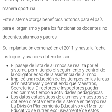
manera oportuna.
Este sistema otorga beneficios notorios para el país,
para el organismo y para los funcionarios docentes, no
docentes, alumnos y padres.
Su implantación comenzó en el 2011, y hasta la fecha
los logros y avances obtenidos son:
El pasaje de lista de alumnos se realiza por el
sistema, permitiendo el seguimiento y control de
la obligatoriedad de la asistencia del alumno.
Implicó una reducción de los tiempos en las tareas
administrativas y permitiendo que Maestros,
Secretarios, Directores e Inspectores puedan
dedicar más tiempo a actividades pedagógicas.
Los datos estadísticos de alumnos y maestros se
obtienen directamente del sistema en tiempo real.
La División Planeamiento Educativo y el Monitor
Educativo se nutren exclusivamente de estos