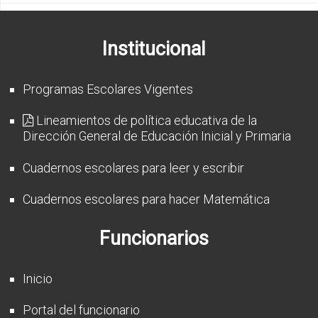
Institucional
Programas Escolares Vigentes
Lineamientos de política educativa de la
Dirección General de Educación Inicial y Primaria
Cuadernos escolares para leer y escribir
Cuadernos escolares para hacer Matemática
Funcionarios
Inicio
Portal del funcionario