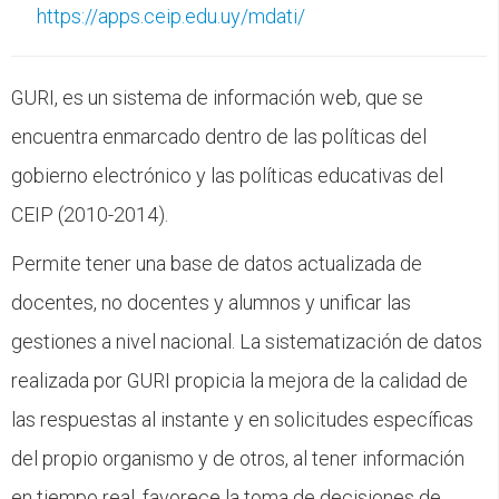
CFP
https://apps.ceip.edu.uy/mdati/
Noticias
GURI, es un sistema de información web, que se
encuentra enmarcado dentro de las políticas del
gobierno electrónico y las políticas educativas del
CEIP (2010-2014).
Permite tener una base de datos actualizada de
docentes, no docentes y alumnos y unificar las
gestiones a nivel nacional. La sistematización de datos
realizada por GURI propicia la mejora de la calidad de
las respuestas al instante y en solicitudes específicas
del propio organismo y de otros, al tener información
en tiempo real, favorece la toma de decisiones de