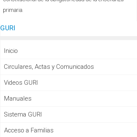
primaria.
GURI
Inicio
Circulares, Actas y Comunicados
Videos GURI
Manuales
Sistema GURI
Acceso a Familias