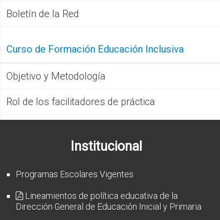
Boletín de la Red
Curso de Formación Educación Inclusiva
Objetivo y Metodología
Rol de los facilitadores de práctica
Institucional
Programas Escolares Vigentes
Lineamientos de política educativa de la
Dirección General de Educación Inicial y Primaria