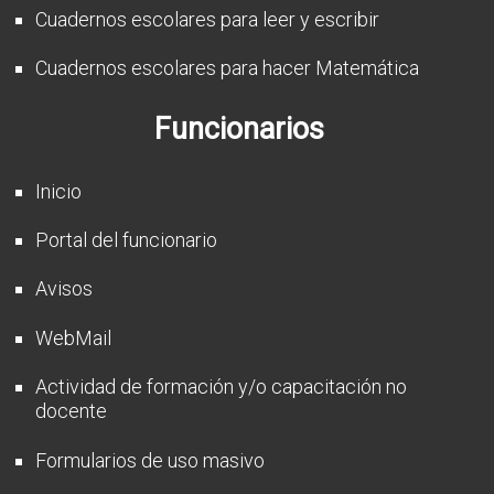
Cuadernos escolares para leer y escribir
Cuadernos escolares para hacer Matemática
Funcionarios
Inicio
Portal del funcionario
Avisos
WebMail
Actividad de formación y/o capacitación no
docente
Formularios de uso masivo