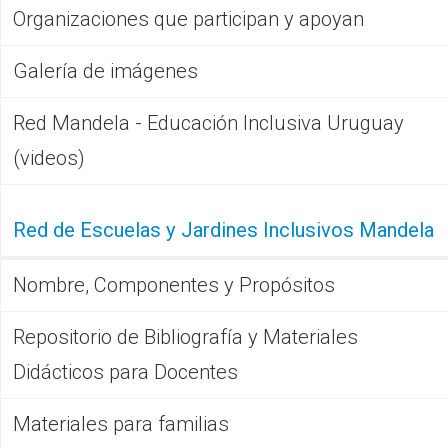
Organizaciones que participan y apoyan
Galería de imágenes
Red Mandela - Educación Inclusiva Uruguay
(videos)
Red de Escuelas y Jardines Inclusivos Mandela
Nombre, Componentes y Propósitos
Repositorio de Bibliografía y Materiales
Didácticos para Docentes
Materiales para familias