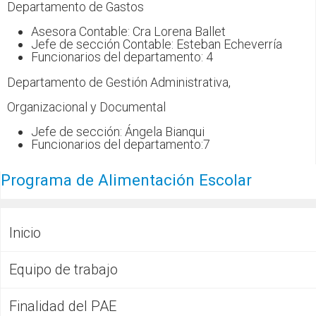
CFP
Departamento de Gastos
Asesora Contable: Cra Lorena Ballet
Noticias
Jefe de sección Contable: Esteban Echeverría
Funcionarios del departamento: 4
Departamento de Gestión Administrativa,
Organizacional y Documental
Jefe de sección: Ángela Bianqui
Funcionarios del departamento:7
Programa de Alimentación Escolar
Inicio
Equipo de trabajo
Finalidad del PAE