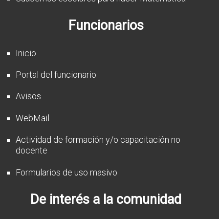
Funcionarios
Inicio
Portal del funcionario
Avisos
WebMail
Actividad de formación y/o capacitación no
docente
Formularios de uso masivo
De interés a la comunidad