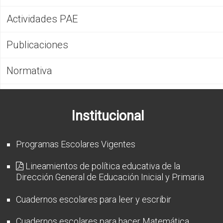
Actividades PAE
Publicaciones
Normativa
Institucional
Programas Escolares Vigentes
Lineamientos de política educativa de la
Dirección General de Educación Inicial y Primaria
Cuadernos escolares para leer y escribir
Cuadernos escolares para hacer Matemática