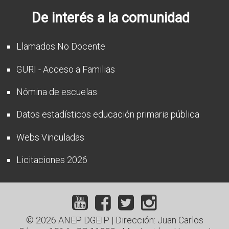
De interés a la comunidad
Llamados No Docente
GURI - Acceso a Familias
Nómina de escuelas
Datos estadísticos educación primaria pública
Webs Vinculadas
Licitaciones 2026
© 2026 ANEP DGEIP | Dirección: Juan Carlos