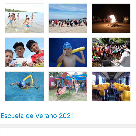
Escuela de Verano 2021