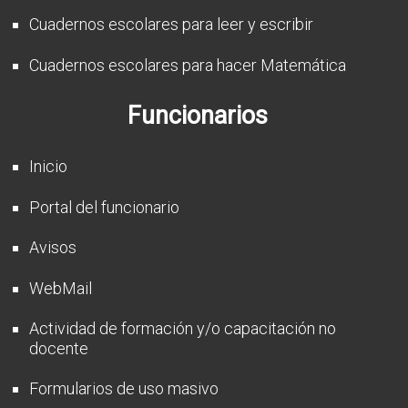
Cuadernos escolares para leer y escribir
Cuadernos escolares para hacer Matemática
Funcionarios
Inicio
Portal del funcionario
Avisos
WebMail
Actividad de formación y/o capacitación no
docente
Formularios de uso masivo