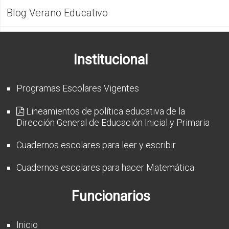
CFP
Blog Verano Educativo
Noticias
Institucional
Programas Escolares Vigentes
Lineamientos de política educativa de la
Dirección General de Educación Inicial y Primaria
Cuadernos escolares para leer y escribir
Cuadernos escolares para hacer Matemática
Funcionarios
Inicio