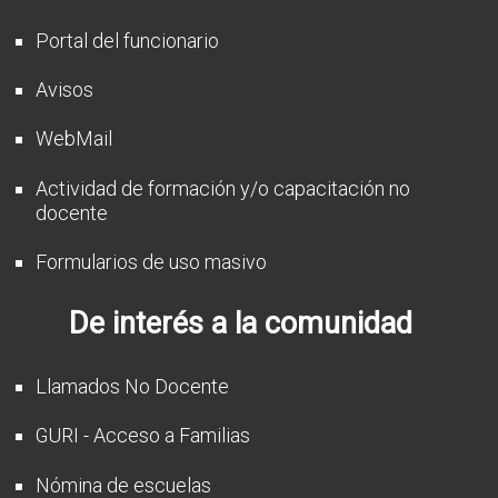
Portal del funcionario
Avisos
WebMail
Actividad de formación y/o capacitación no
docente
Formularios de uso masivo
De interés a la comunidad
Llamados No Docente
GURI - Acceso a Familias
Nómina de escuelas