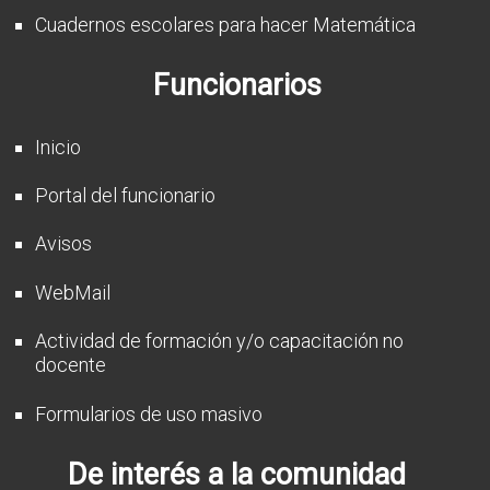
Cuadernos escolares para hacer Matemática
Funcionarios
Inicio
Portal del funcionario
Avisos
WebMail
Actividad de formación y/o capacitación no
docente
Formularios de uso masivo
De interés a la comunidad