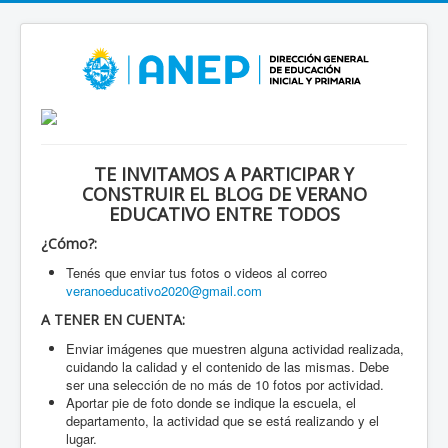
TE INVITAMOS A PARTICIPAR Y
CONSTRUIR EL BLOG DE VERANO
EDUCATIVO ENTRE TODOS
¿Cómo?:
Tenés que enviar tus fotos o videos al correo
veranoeducativo2020@gmail.com
A TENER EN CUENTA:
Enviar imágenes que muestren alguna actividad realizada,
cuidando la calidad y el contenido de las mismas. Debe
ser una selección de no más de 10 fotos por actividad.
Aportar pie de foto donde se indique la escuela, el
departamento, la actividad que se está realizando y el
lugar.