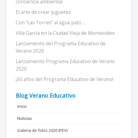
conciencia ambiental
El arte de crear juguetes
Con “Las Torres” al agua pato ...
Villa García en la Ciudad Vieja de Montevideo
Lanzamiento del Programa Educativo de
Verano 2020
Lanzamiento Programa Educativo de Verano
2020
¡30 años del Programa Educativo de Verano!
Blog Verano Educativo
Inicio
Noticias
Galeria de fotos 2020 (PEV)