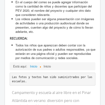
En el cuerpo del correo se puede agregar información
como la cantidad de niños y docentes que participan del
PEV 2020, el nombre del proyecto y cualquier otro dato
que consideren relevante.
Los videos pueden ser alguna presentación con imágenes
de actividades o una producción audiovisual donde se
presenten, cuenten algo del proyecto y de cómo lo llevan
adelante, etc.
RECUERDA:
Todos los niños que aparezcan deben contar con la
autorización de sus padres o adultos responsables, ya que
estarán en una página oficial y pueden ser reproducidas
por medios de comunicación y redes sociales.
Está aquí:
Inicio
Inicio
Las fotos y textos han sido suministrados por las 
escuelas.
Campamento y escuela al aire libre en el Pinar
Atlántida en verano: diversión pero con